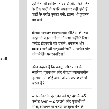
ऐसे नेता भी व्यक्तिगत स्वार्थ और निजी हित
के लिए पार्टी के प्रति वफादार नहीं होते हैं!!
पार्टी के प्रति कृतज्ञ बनो, इतना भी कृतघ्न
मत बनो।
दैनिक भास्कर व्यवसायिक मीडिया की इस
तरह की पत्रकारिता को क्या कहेंगे? रियल
एस्टेट इंडस्ट्री को डराने, धमकाने और
दवाब बनाने की पत्रकारिता? या सफेद पोश
ब्लैकमेलिंग पत्रकारिता?
े वाली
कौन कहता है कि कानून और सजा के
न्यायिक प्रावधान और मौजूदा न्यायालयीन
प्रणाली से कोई अपराधी अपराध करने से
डरता है?
जंतर-मंतर के प्रदर्शन को पूरे देश के 45
करोड़ Gen – Z छात्रों और युवाओं की
सोच, व्यवहार या चेहरा समझना देश की