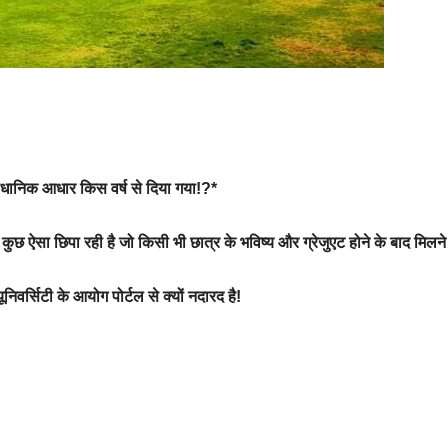
का वैधानिक आधार किस वर्ष से दिया गया!?*
बहुत कुछ ऐसा छिपा रही है जो किसी भी छात्र के भविष्य और ग्रेजुएट होने के बाद मिलन
िवर्सिटी के आयोग पोर्टल से क्यों नदारद है!