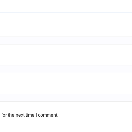
for the next time I comment.