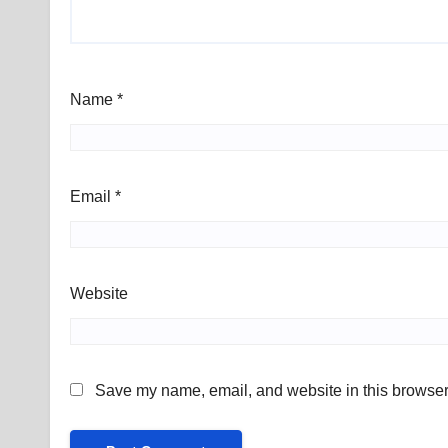
Name
*
Email
*
Website
Save my name, email, and website in this browser 