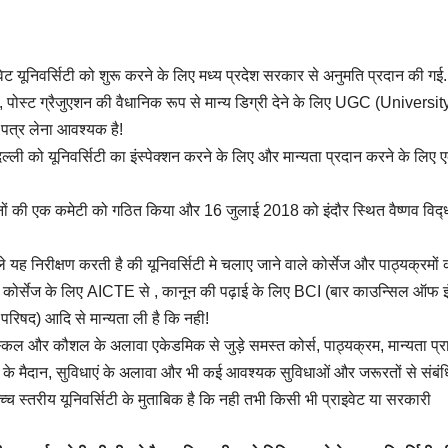
वेट यूनिवर्सिटी को शुरू करने के लिए मध्य प्रदेश सरकार से अनुमति प्रदान की गई.
न, पोस्ट ग्रैजुएशन की वैधानिक रूप से मान्य डिग्री देने के लिए UGC (Universit
त्र लेना आवश्यक है!
िल्ली को यूनिवर्सिटी का इंस्पेक्शन करने के लिए और मान्यता प्रदान करने के लिए 
ानों की एक कमेटी को गठित किया और 16 जुलाई 2018 को इंदौर स्थित वैष्णव विद्
े यह निरीक्षण करती है की यूनिवर्सिटी मे चलाए जाने वाले कोर्सेज और पाठ्यक्रमों 
िंग कोर्सेज के लिए AICTE से , कानून की पढ़ाई के लिए BCI (बार काउन्सिल ऑफ इ
परिषद) आदि से मान्यता ली है कि नही!
स्किल और कौशल के अलावा एकेडमिक से जुड़े समस्त कोर्स, पाठ्यक्रम, मान्यता प्रा
खेल के मैदान, सुविधाएं के अलावा और भी कई आवश्यक सुविधाओं और जरूरतों से संबं
च स्तरीय यूनिवर्सिटी के मुताबिक है कि नही तभी किसी भी प्राइवेट या सरकारी