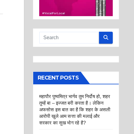
RECENT POSTS
महापौर पुष्यमित्र भार्गव तुम निर्दोष हो, शहर
तुम्हें बा – इज्जत बरी करता है। लेकिन
अफसोस इस बात का है कि शहर के असली
आरोपी खुले आम सत्ता की मलाई और
सरकार का सुख भोग रहे है?