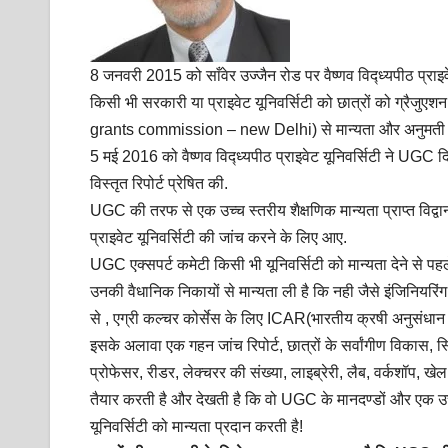
8 जनवरी 2015 को साँवेर उज्जैन रोड पर वैष्णव विद्ध्यपीठ प्राइ
किसी भी सरकारी या प्राइवेट यूनिवर्सिटी को छात्रों को ग्रैजुएश
grants commission – new Delhi) से मान्यता और अनुमती प
5 मई 2016 को वैष्णव विद्ध्यपीठ प्राइवेट यूनिवर्सिटी ने UGC द
विस्तृत रिपोर्ट प्रेषित की.
UGC की तरफ से एक उच्च स्तरीय शैक्षणिक मान्यता प्राप्त विद्व
प्राइवेट यूनिवर्सिटी की जांच करने के लिए आए.
UGC एक्सपर्ट कमेटी किसी भी यूनिवर्सिटी को मान्यता देने से पहल
उनकी वैधानिक निकायों से मान्यता ली है कि नही जैसे इंजिनियर
से , एग्री कल्चर कोर्सेस के लिए ICAR(भारतीय क्रषी अनुसंधान 
इसके अलावा एक गहन जांच रिपोर्ट, छात्रों के सर्वांगीण विकास, 
प्रोफेसर, रीडर, लेक्चरर की संख्या, लाइब्रेरी, लैब, वर्कशॉप, 
तैयार करती है और देखती है कि वो UGC के मानदण्डों और एक उच्
यूनिवर्सिटी को मान्यता प्रदान करती है!