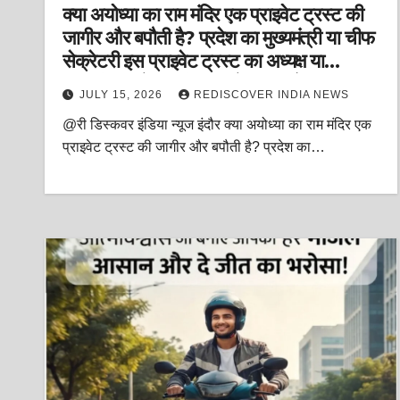
क्या अयोध्या का राम मंदिर एक प्राइवेट ट्रस्ट की
जागीर और बपौती है? प्रदेश का मुख्यमंत्री या चीफ
सेक्रेटरी इस प्राइवेट ट्रस्ट का अध्यक्ष या
महासचिव क्यों नहीं नियुक्त हो सकता हैं?
JULY 15, 2026
REDISCOVER INDIA NEWS
@री डिस्कवर इंडिया न्यूज इंदौर क्या अयोध्या का राम मंदिर एक
प्राइवेट ट्रस्ट की जागीर और बपौती है? प्रदेश का…