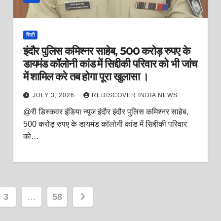
सिटी
इंदौर पुलिस कमिश्नर साहेब, 500 करोड़ रुपए के
डायमंड कॉलोनी कांड में सिद्दीकी परिवार को भी जांच
में शामिल करे तब होगा पूरा खुलासा ।
JULY 3, 2026
REDISCOVER INDIA NEWS
@री डिस्कवर इंडिया न्यूज इंदौर इंदौर पुलिस कमिश्नर साहेब,
500 करोड़ रुपए के डायमंड कॉलोनी कांड में सिद्दीकी परिवार
को…
3
…
58