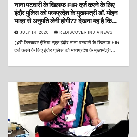
नाना पटवारी के खिलाफ FIR दर्ज करने के लिए
इंदौर पुलिस को मध्यप्रदेश के मुख्यमंत्री डॉ. मोहन
यादव से अनुमति लेनी होगी?? देखना यह है कि
अनुमति कब मिलती हैं? या कभी नहीं मिलेगी?
JULY 14, 2026
REDISCOVER INDIA NEWS
@री डिस्कवर इंडिया न्यूज इंदौर नाना पटवारी के खिलाफ FIR
दर्ज करने के लिए इंदौर पुलिस को मध्यप्रदेश के मुख्यमंत्री…