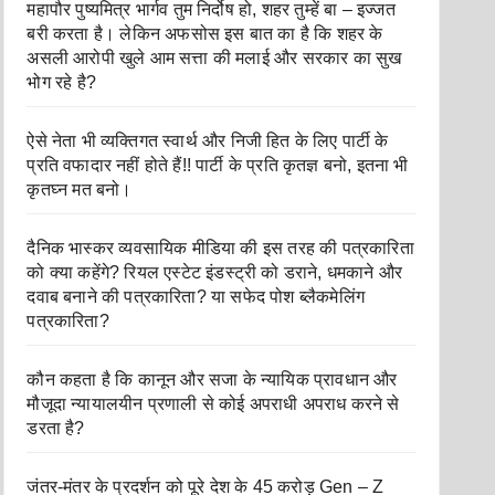
महापौर पुष्यमित्र भार्गव तुम निर्दोष हो, शहर तुम्हें बा – इज्जत
बरी करता है। लेकिन अफसोस इस बात का है कि शहर के
असली आरोपी खुले आम सत्ता की मलाई और सरकार का सुख
भोग रहे है?
ऐसे नेता भी व्यक्तिगत स्वार्थ और निजी हित के लिए पार्टी के
प्रति वफादार नहीं होते हैं!! पार्टी के प्रति कृतज्ञ बनो, इतना भी
कृतघ्न मत बनो।
दैनिक भास्कर व्यवसायिक मीडिया की इस तरह की पत्रकारिता
को क्या कहेंगे? रियल एस्टेट इंडस्ट्री को डराने, धमकाने और
दवाब बनाने की पत्रकारिता? या सफेद पोश ब्लैकमेलिंग
पत्रकारिता?
कौन कहता है कि कानून और सजा के न्यायिक प्रावधान और
मौजूदा न्यायालयीन प्रणाली से कोई अपराधी अपराध करने से
डरता है?
जंतर-मंतर के प्रदर्शन को पूरे देश के 45 करोड़ Gen – Z