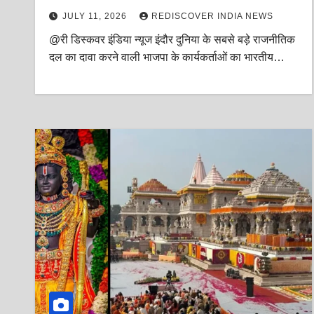
अपने करोड़ो करोड़ो कार्यकर्ताओं को बताएगा?
JULY 11, 2026
REDISCOVER INDIA NEWS
@री डिस्कवर इंडिया न्यूज इंदौर दुनिया के सबसे बड़े राजनीतिक
दल का दावा करने वाली भाजपा के कार्यकर्ताओं का भारतीय…