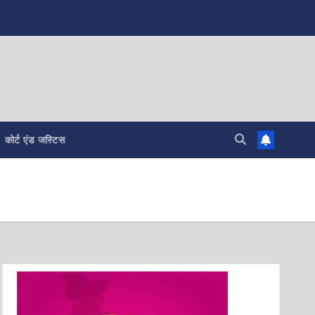
कोर्ट एंड जस्टिस