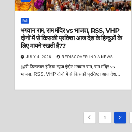
सिटी
भगवान राम, राम मंदिर vs भाजपा, RSS, VHP
दोनों में से किसकी प्रतिष्ठा आज देश के हिन्दुओं के
लिए मायने रखती हैं??
JULY 4, 2026
REDISCOVER INDIA NEWS
@री डिस्कवर इंडिया न्यूज इंदौर भगवान राम, राम मंदिर vs
भाजपा, RSS, VHP दोनों में से किसकी प्रतिष्ठा आज देश…
Posts
1
2
pagination