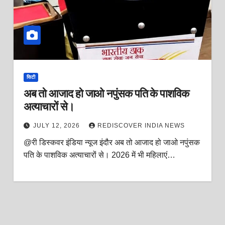
सिटी
अब तो आजाद हो जाओ नपुंसक पति के पाशविक
अत्याचारों से।
JULY 12, 2026
REDISCOVER INDIA NEWS
@री डिस्कवर इंडिया न्यूज इंदौर अब तो आजाद हो जाओ नपुंसक
पति के पाशविक अत्याचारों से। 2026 में भी महिलाएं…