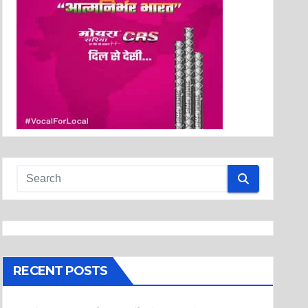
RECENT POSTS