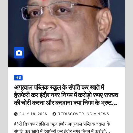
सिटी
अग्रवाल पब्लिक स्कूल के संपति कर खाते में
हेराफेरी कर इंदौर नगर निगम में करोड़ो रुपए राजस्व
की चोरी करना और करवाना क्या निगम के भ्रष्ट
राजस्व अधिकारियों को बिना रिश्वत दिए संभव है?
JULY 18, 2026
REDISCOVER INDIA NEWS
@री डिस्कवर इंडिया न्यूज इंदौर अग्रवाल पब्लिक स्कूल के
संपति कर खाते में हेराफेरी कर इंदौर नगर निगम में करोड़ो…