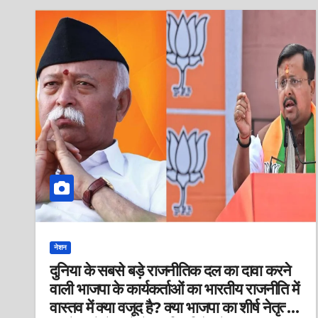
नेशन
दुनिया के सबसे बड़े राजनीतिक दल का दावा करने
वाली भाजपा के कार्यकर्ताओं का भारतीय राजनीति में
वास्तव में क्या वजूद है? क्या भाजपा का शीर्ष नेतृत्व