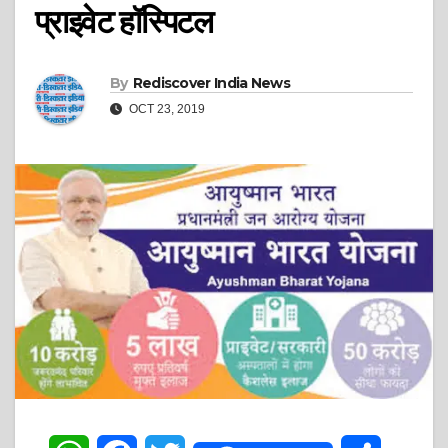
प्राइवेट हॉस्पिटल
By
Rediscover India News
OCT 23, 2019