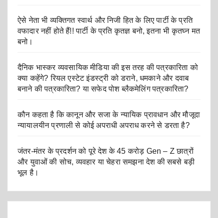
ऐसे नेता भी व्यक्तिगत स्वार्थ और निजी हित के लिए पार्टी के प्रति
वफादार नहीं होते हैं!! पार्टी के प्रति कृतज्ञ बनो, इतना भी कृतघ्न मत
बनो।
दैनिक भास्कर व्यवसायिक मीडिया की इस तरह की पत्रकारिता को
क्या कहेंगे? रियल एस्टेट इंडस्ट्री को डराने, धमकाने और दवाब
बनाने की पत्रकारिता? या सफेद पोश ब्लैकमेलिंग पत्रकारिता?
कौन कहता है कि कानून और सजा के न्यायिक प्रावधान और मौजूदा
न्यायालयीन प्रणाली से कोई अपराधी अपराध करने से डरता है?
जंतर-मंतर के प्रदर्शन को पूरे देश के 45 करोड़ Gen – Z छात्रों
और युवाओं की सोच, व्यवहार या चेहरा समझना देश की सबसे बड़ी
भूल है।