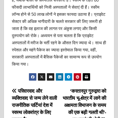
हैं, जबकि बाकी के अस्पताल सरकारी हैं। स्कीम के तहत 60
फीसदी लाभार्थियों को निजी अस्पतालों ने सेवाएं दी हैं। स्कीम
लॉन्च होने से 50 लाख लोगों ने इसका फायदा उठाया है। प्राइवेट
सेक्टर की अधिक भागीदारी के चलते सरकार की लिए जरूरी हो
जाता है कि वह इलाज की लागत पर अंकुश लगाए और किसी
दुरुपयोग को रोके। अध्ययन से पता चलता है कि प्राइवेट
अस्पतालों में मरीज के भर्ती रहने के औसत दिन ज्यादा थे। साथ ही
स्पेशल और महंगे पैकेज का ज्यादा इस्तेमाल किया गया, वहीं,
सरकारी अस्पतालों में बैसिक पैकेजों का सामान्य रूप से उपयोग
किया गया।
Post
परिवारवाद और
‘करतारपुर गुरुद्वारा को
व्यक्तिवाद से जन्म लेने वाली
भारतीय भू-क्षेत्र में लाने की
navigation
राजनीतिक पार्टियां देश में
अक्षमता विभाजन के समय
स्वस्थ लोकतंत्र के लिए
की एक बड़ी गलती थी’-