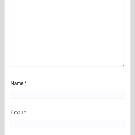
Name
*
Email
*