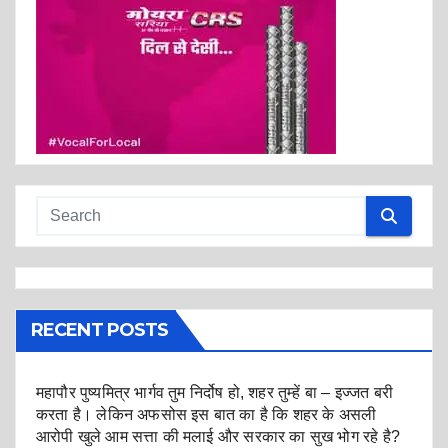
RECENT POSTS
महापौर पुष्यमित्र भार्गव तुम निर्दोष हो, शहर तुम्हें बा – इज्जत बरी
करता है। लेकिन अफसोस इस बात का है कि शहर के असली
आरोपी खुले आम सत्ता की मलाई और सरकार का सुख भोग रहे है?