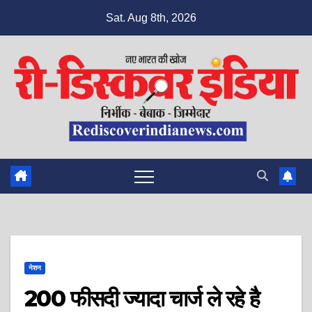
Skip
Sat. Aug 8th, 2026
to
content
नेशन
200 फीसदी ज्यादा चार्ज ले रहे है