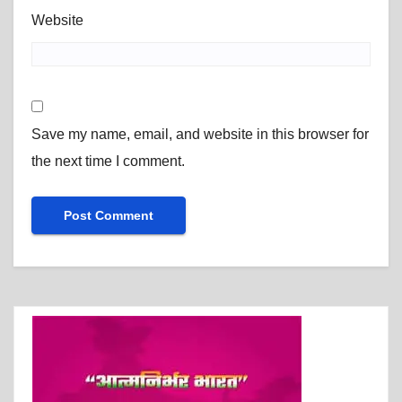
Website
Save my name, email, and website in this browser for
the next time I comment.