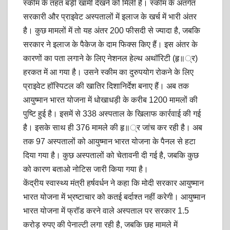
स्कीम के तहत बड़ी खामी देखने को मिली है। स्कीम के अंतर्गत
सरकारी और प्राइवेट अस्पतालों में इलाज के खर्च में भारी अंतर
है। कुछ मामलों में तो यह अंतर 200 फीसदी से ज्यादा है, जबकि
सरकार ने इलाज के पैकेज के दाम फिक्स किए हैं। इस अंतर के
कारणों का पता लगाने के लिए नेशनल हेल्थ अथॉरिटी (हृ॥्र)
हरकत में आ गया है। उसने स्कीम का दुरुपयोग रोकने के लिए
प्राइवेट हॉस्पिटल की खातिर दिशानिर्देश बनाए हैं। अब तक
आयुष्मान भारत योजना में धोखाधड़ी के करीब 1200 मामलों की
पुष्टि हुई है। इसमें से 338 अस्पताल के खिलाफ कार्रवाई की गई
है। इसके साथ ही 376 मामले की हृ॥्र जांच कर रही है। अब
तक 97 अस्पतालों को आयुष्मान भारत योजना के पैनल से हटा
दिया गया है। कुछ अस्पतालों को चेतावनी दी गई है, जबकि कुछ
को कारण बताओ नोटिस जारी किया गया है।
केंद्रीय स्वास्थ्य मंत्री हर्षवर्धन ने कहा कि मोदी सरकार आयुष्मान
भारत योजना में भ्रष्टाचार को कतई बर्दाश्त नहीं करेगी। आयुष्मान
भारत योजना में फ्रॉड करने वाले अस्पताल पर सरकार 1.5
करोड़ रुपए की पेनाल्टी लगा रही है, जबकि छह मामले में