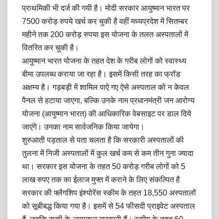
प्राथमिकी भी दर्ज की गयी है। मोदी सरकार आयुष्मान भारत पर
7500 करोड़ रुपये खर्च कर चुकी है वहीं मध्यप्रदेश में सितम्बर
महीने तक 200 करोड़ रुपया इस योजना के तलत अस्पतालों में
वितरित कर चुकी है।
आयुष्मान भारत योजना के तहत देश के गरीब लोगों को स्वास्थ्य
बीमा उपलब्ध कराया जा रहा है। इसमें किसी तरह का फ्रॉड
अक्षम्य है। गड़बड़ी में शामिल पाऐ गए ऐसे अस्पताल को न केवल
पैनल से हटाया जाएगा, बल्कि उनके नाम प्रधानमंत्री जन आरोग्य
योजना (आयुष्मान भारत) की आधिकारिक वेबसाइट पर डाल दिये
जाएंगे। उनका नाम सार्वजनिक किया जायेगा।
शुरुआती पड़ताल से पता चलता है कि सरकारी अस्पतालों की
तुलना में निजी अस्पतालों में कुल खर्च कम से कम तीन गुना ज्यादा
था। सरकार इस योजना के तहत 50 करोड़ गरीब लोगों को 5
लाख रुपए तक का ईलाज मुफ्त में कराने के लिए संकल्पित है
सरकार की फ्लैगशिप इंश्योरेंस स्कीम के तहत 18,550 अस्पतालों
को सूबीबद्ध किया गया है। इसमें से 54 फीसदी प्राइवेट अस्पताल