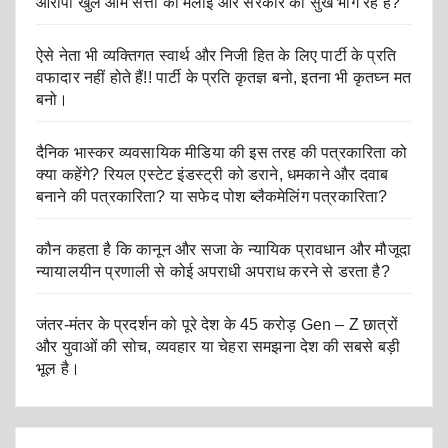
आरोपी खुले आम सत्ता की मलाई और सरकार का सुख भोग रहे है?
ऐसे नेता भी व्यक्तिगत स्वार्थ और निजी हित के लिए पार्टी के प्रति
वफादार नहीं होते हैं!! पार्टी के प्रति कृतज्ञ बनो, इतना भी कृतघ्न मत
बनो।
दैनिक भास्कर व्यवसायिक मीडिया की इस तरह की पत्रकारिता को
क्या कहेंगे? रियल एस्टेट इंडस्ट्री को डराने, धमकाने और दवाब
बनाने की पत्रकारिता? या सफेद पोश ब्लैकमेलिंग पत्रकारिता?
कौन कहता है कि कानून और सजा के न्यायिक प्रावधान और मौजूदा
न्यायालयीन प्रणाली से कोई अपराधी अपराध करने से डरता है?
जंतर-मंतर के प्रदर्शन को पूरे देश के 45 करोड़ Gen – Z छात्रों
और युवाओं की सोच, व्यवहार या चेहरा समझना देश की सबसे बड़ी
भूल है।