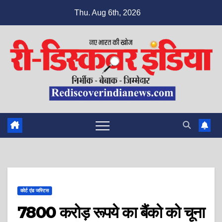
Skip
Thu. Aug 6th, 2026
to
content
कोर्ट एंड जस्टिस
7800 करोड़ रूपये का बैंको को चूना