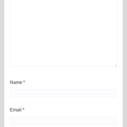
Name
*
Email
*