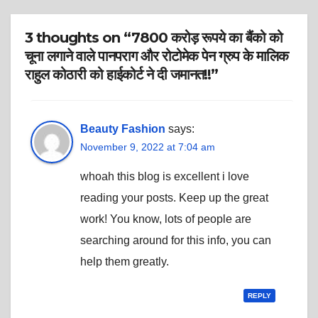
3 thoughts on “7800 करोड़ रूपये का बैंको को
चूना लगाने वाले पानपराग और रोटोमेक पेन ग्रुप के मालिक
राहुल कोठारी को हाईकोर्ट ने दी जमानत!!”
Beauty Fashion
says:
November 9, 2022 at 7:04 am
whoah this blog is excellent i love
reading your posts. Keep up the great
work! You know, lots of people are
searching around for this info, you can
help them greatly.
REPLY