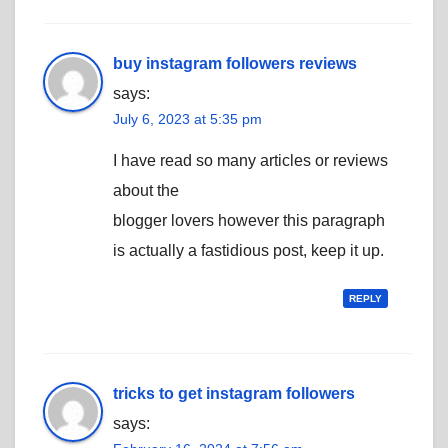
buy instagram followers reviews
says:
July 6, 2023 at 5:35 pm
I have read so many articles or reviews
about the
blogger lovers however this paragraph
is actually a fastidious post, keep it up.
REPLY
tricks to get instagram followers
says: