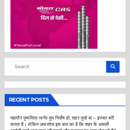
RECENT POSTS
महापौर पुष्यमित्र भार्गव तुम निर्दोष हो, शहर तुम्हें बा – इज्जत बरी
करता है। लेकिन अफसोस इस बात का है कि शहर के असली