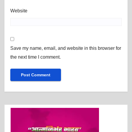
Website
Save my name, email, and website in this browser for
the next time I comment.