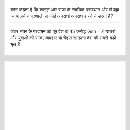
कौन कहता है कि कानून और सजा के न्यायिक प्रावधान और मौजूदा
न्यायालयीन प्रणाली से कोई अपराधी अपराध करने से डरता है?
जंतर-मंतर के प्रदर्शन को पूरे देश के 45 करोड़ Gen – Z छात्रों
और युवाओं की सोच, व्यवहार या चेहरा समझना देश की सबसे बड़ी
भूल है।