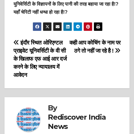
युनिवेर्सिटी के विज्ञापनों के लिए पानी की तरह बहाया जा रहा है!?
यहाँ चेरिटी नहीं धन्धा हो रहा है!?
Post
इंदौर स्थित ओरिएण्टल
कही आप कोचिंग के नाम पर
प्राइवेट यूनिवर्सिटी के वी सी
ठगे तो नहीं जा रहे है !
navigation
के खिलाफ एफ आई आर दर्ज
करने के लिए न्यायालय में
आवेदन
By
Rediscover India
News