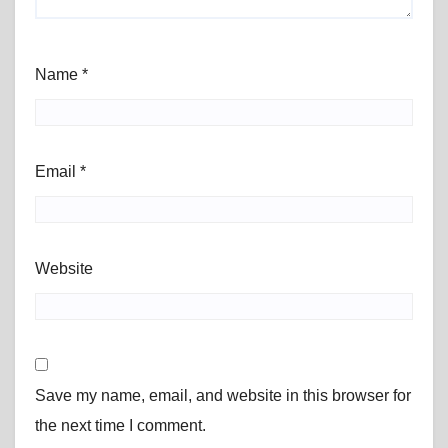
Name
*
Email
*
Website
Save my name, email, and website in this browser for
the next time I comment.