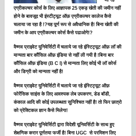
एग्रीकल्चर कोर्स के लिए आज्ञापक 25 एकड़ खेती की जमीन नहीं
होने के बावजूद भी इंस्टीट्यूट ऑफ़ एग्रीकल्चर कालेज कैसे
चलाया जा रहा है !?यह पूर्ण रूप से अवैधानिक है! बिना खेती की
जमीन के आप एग्रीकल्चर कोर्स कैसे पढाओगे!?
वैष्णव प्राइवेट युनिवेर्सिटी में चलाये जा रहे इंस्टिट्यूट ऑफ़ लॉ की
मान्यता बार कौंसिल ऑफ़ इंडिया से नहीं ली गयी है !बिना बार
कौंसिल ऑफ़ इंडिया (B C I) से मान्यता लिए कोई भी लॉ कोर्स
और डिग्री को मान्यता नहीं है!
वैष्णव प्राइवेट युनिवेर्सिटी में चलाये जा रहे इंस्टिट्यूट ऑफ़
फोरेंसिक साइंस के लिए आवश्यक लेब उपकरण, डेड बॉडी,
कंकाल आदि की कोई उपलब्धता सुनिश्चित नहीं है! तो फिर छात्रो
को प्रेक्टिकल ज्ञान कैसे मिलेगा!
वैष्णव प्राइवेट युनिवेर्सिटी द्वारा विदेशी यूनिवर्सिटी के साथ हुए
शेक्षणिक करार पूर्णतया फर्जी है! बिना UGC से परमिशन लिए