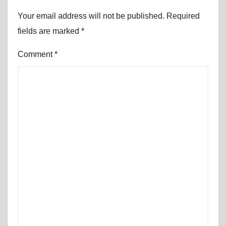
Your email address will not be published.
Required
fields are marked
*
Comment
*