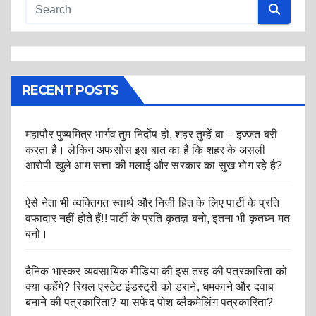
RECENT POSTS
महापौर पुष्यमित्र भार्गव तुम निर्दोष हो, शहर तुम्हें बा – इज्जत बरी
करता है। लेकिन अफसोस इस बात का है कि शहर के असली
आरोपी खुले आम सत्ता की मलाई और सरकार का सुख भोग रहे है?
ऐसे नेता भी व्यक्तिगत स्वार्थ और निजी हित के लिए पार्टी के प्रति
वफादार नहीं होते हैं!! पार्टी के प्रति कृतज्ञ बनो, इतना भी कृतघ्न मत
बनो।
दैनिक भास्कर व्यवसायिक मीडिया की इस तरह की पत्रकारिता को
क्या कहेंगे? रियल एस्टेट इंडस्ट्री को डराने, धमकाने और दवाब
बनाने की पत्रकारिता? या सफेद पोश ब्लैकमेलिंग पत्रकारिता?