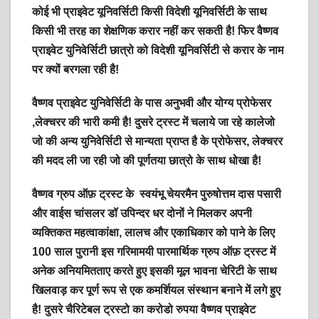
कोई भी प्राइवेट यूनिवर्सिटी किसी विदेशी यूनिवर्सिटी के साथ
किसी भी तरह का शेक्षणिक करार नहीं कर सकती है! फिर वैष्णव
प्राइवेट युनिवेर्सिटी छात्रो को विदेशी यूनिवर्सिटी से करार के नाम
पर क्यों बरगला रही है!
वैष्णव प्राइवेट युनिवेर्सिटी के पास अनुभवी और योग्य प्रोफेसर
,लेक्चरर की भारी कमी है! दुसरे ट्रस्ट में चलाये जा रहे कालेजो
जो की अन्य युनिवेर्सिटी से मान्यता प्राप्त है के प्रोफेसर, लेक्चरर
की मदद ली जा रही जो की पूर्णतया छात्रो के साथ धोखा है!
वैष्णव ग्रुप ऑफ़ ट्रस्ट के स्वयंभू चेयरमैन पुरुषोत्तम दास पसारी
और वाईस चांसलर डॉ उपिन्दर धर दोनों ने मिलकर अपनी
व्यक्तिकत महत्वाकांक्षा, लालच और एकाधिकार को पाने के लिए
100 साल पुरानी इस गरिमामयी पारमार्थिक ग्रुप ऑफ़ ट्रस्ट में
अनेक अनियमितताए करते हुए इसकी मूल भावना चेरिटी के साथ
खिलवाड़ कर पूर्ण रूप से एक कमर्शियल संस्थान बनाने में लगे हुए
है! दुसरे चैरिटेबल ट्रस्टो का करोडो रुपया वैष्णव प्राइवेट