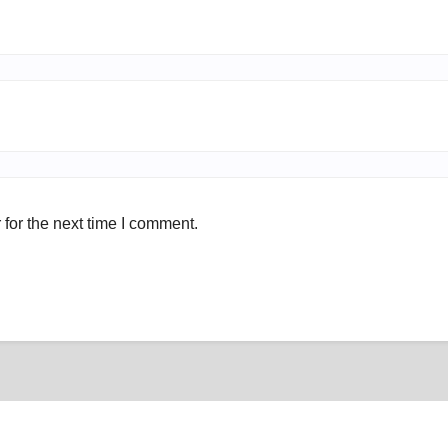
for the next time I comment.