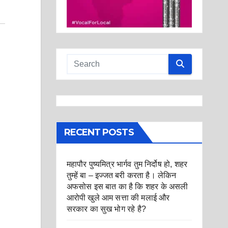
RECENT POSTS
महापौर पुष्यमित्र भार्गव तुम निर्दोष हो, शहर
तुम्हें बा – इज्जत बरी करता है। लेकिन
अफसोस इस बात का है कि शहर के असली
आरोपी खुले आम सत्ता की मलाई और
सरकार का सुख भोग रहे है?