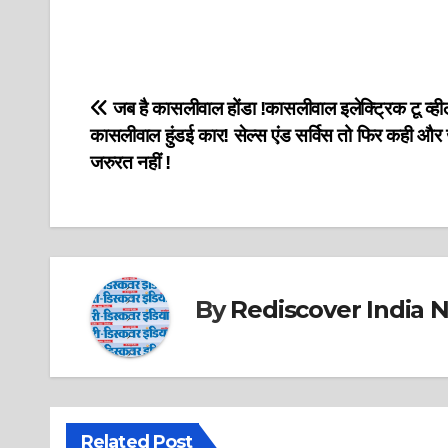
Post
जब है कासलीवाल होंडा !कासलीवाल इलेक्ट्रिक टू व्ही
कासलीवाल हुंडई कार! सेल्स एंड सर्विस तो फिर कही और 
navigation
जरुरत नहीं !
By
Rediscover India 
Related Post