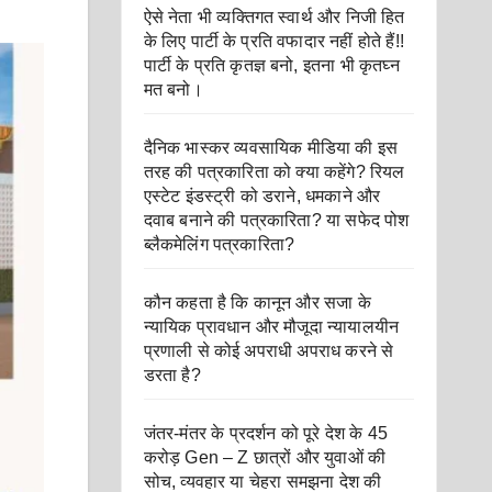
ऐसे नेता भी व्यक्तिगत स्वार्थ और निजी हित
के लिए पार्टी के प्रति वफादार नहीं होते हैं!!
पार्टी के प्रति कृतज्ञ बनो, इतना भी कृतघ्न
मत बनो।
दैनिक भास्कर व्यवसायिक मीडिया की इस
तरह की पत्रकारिता को क्या कहेंगे? रियल
एस्टेट इंडस्ट्री को डराने, धमकाने और
दवाब बनाने की पत्रकारिता? या सफेद पोश
ब्लैकमेलिंग पत्रकारिता?
कौन कहता है कि कानून और सजा के
न्यायिक प्रावधान और मौजूदा न्यायालयीन
प्रणाली से कोई अपराधी अपराध करने से
डरता है?
जंतर-मंतर के प्रदर्शन को पूरे देश के 45
करोड़ Gen – Z छात्रों और युवाओं की
सोच, व्यवहार या चेहरा समझना देश की