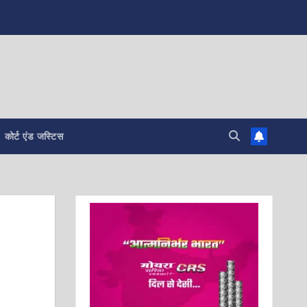
कोर्ट एंड जस्टिस