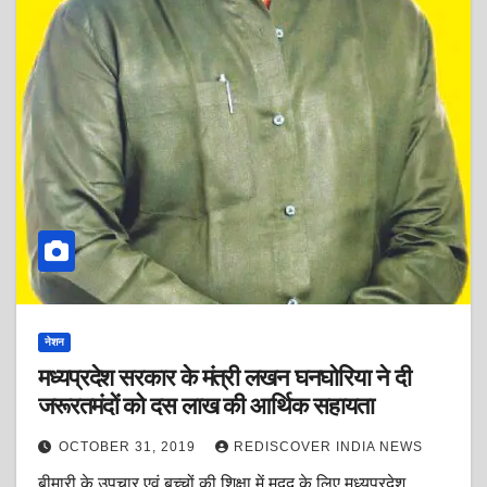
नेशन
मध्यप्रदेश सरकार के मंत्री लखन घनघोरिया ने दी
जरूरतमंदों को दस लाख की आर्थिक सहायता
OCTOBER 31, 2019
REDISCOVER INDIA NEWS
बीमारी के उपचार एवं बच्चों की शिक्षा में मदद के लिए मध्यप्रदेश