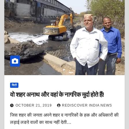
सिटी
वो शहर अनाथ और वहां के नागरिक मुर्दा होते हैं!
OCTOBER 21, 2019
REDISCOVER INDIA NEWS
जिस शहर की जनता अपने शहर व नागरिकों के हक और अधिकारों की
लड़ाई लडऩे वालों का साथ नहीं देती…