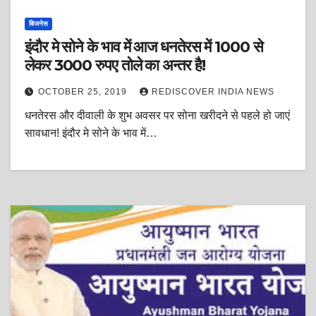
बिजनेस
इंदौर मे सोने के भाव में आज धनतेरस में 1000 से
लेकर 3000 रुपए तोले का अन्तर है!
OCTOBER 25, 2019
REDISCOVER INDIA NEWS
धनतेरस और दीवाली के शुभ अवसर पर सोना खरीदने से पहले हो जाएं
सावधान! इंदौर मे सोने के भाव में…