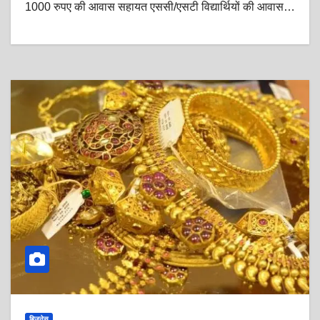
1000 रुपए की आवास सहायत एससी/एसटी विद्यार्थियों की आवास…
बिजनेस