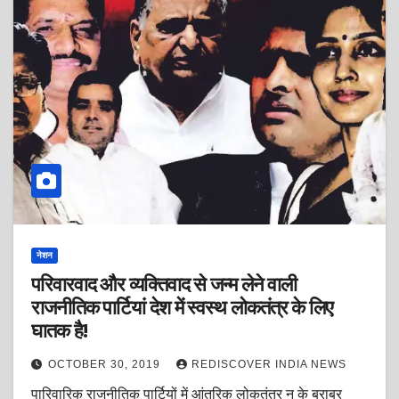
नेशन
परिवारवाद और व्यक्तिवाद से जन्म लेने वाली
राजनीतिक पार्टियां देश में स्वस्थ लोकतंत्र के लिए
घातक है!
OCTOBER 30, 2019
REDISCOVER INDIA NEWS
पारिवारिक राजनीतिक पार्टियों में आंतरिक लोकतंत्र न के बराबर