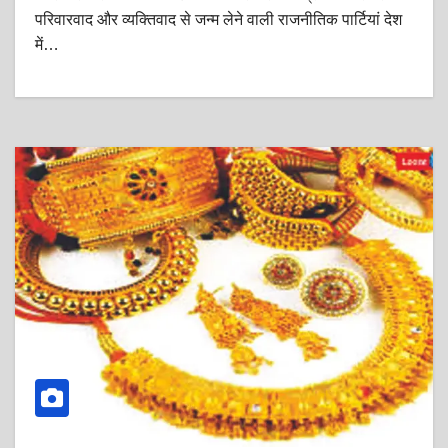
परिवारवाद और व्यक्तिवाद से जन्म लेने वाली राजनीतिक पार्टियां देश
में…