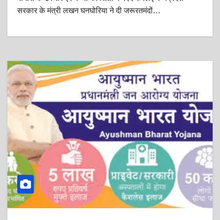
सरकार के मंत्री लखन घनघोरिया ने दी जरूरतमंदों…