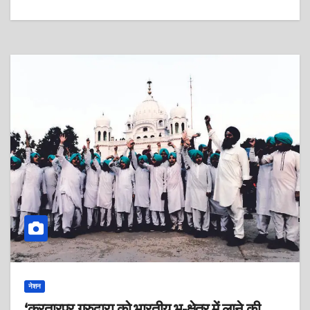
नेशन
‘करतारपुर गुरुद्वारा को भारतीय भू-क्षेत्र में लाने की