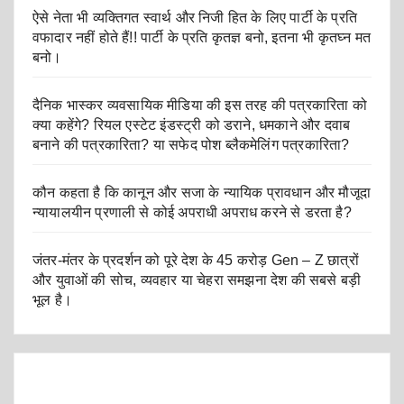
ऐसे नेता भी व्यक्तिगत स्वार्थ और निजी हित के लिए पार्टी के प्रति
वफादार नहीं होते हैं!! पार्टी के प्रति कृतज्ञ बनो, इतना भी कृतघ्न मत
बनो।
दैनिक भास्कर व्यवसायिक मीडिया की इस तरह की पत्रकारिता को
क्या कहेंगे? रियल एस्टेट इंडस्ट्री को डराने, धमकाने और दवाब
बनाने की पत्रकारिता? या सफेद पोश ब्लैकमेलिंग पत्रकारिता?
कौन कहता है कि कानून और सजा के न्यायिक प्रावधान और मौजूदा
न्यायालयीन प्रणाली से कोई अपराधी अपराध करने से डरता है?
जंतर-मंतर के प्रदर्शन को पूरे देश के 45 करोड़ Gen – Z छात्रों
और युवाओं की सोच, व्यवहार या चेहरा समझना देश की सबसे बड़ी
भूल है।