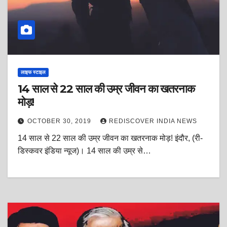
लाइफ स्टाइल
14 साल से 22 साल की उम्र जीवन का खतरनाक
मोड़!
OCTOBER 30, 2019
REDISCOVER INDIA NEWS
14 साल से 22 साल की उम्र जीवन का खतरनाक मोड़! इंदौर, (री-
डिस्कवर इंडिया न्यूज)। 14 साल की उम्र से…