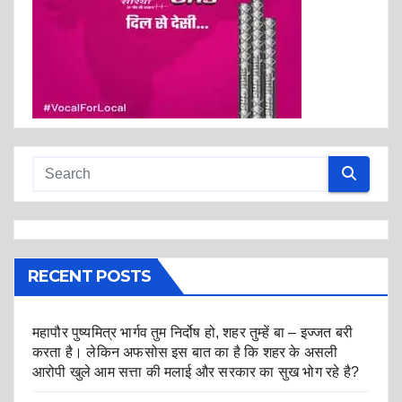
RECENT POSTS
महापौर पुष्यमित्र भार्गव तुम निर्दोष हो, शहर तुम्हें बा – इज्जत बरी
करता है। लेकिन अफसोस इस बात का है कि शहर के असली
आरोपी खुले आम सत्ता की मलाई और सरकार का सुख भोग रहे है?