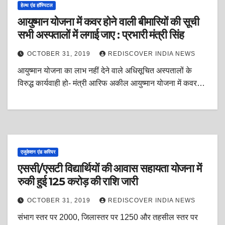
हेल्थ एंड हॉस्पिटल
आयुष्मान योजना में कवर होने वाली बीमारियों की सूची
सभी अस्पतालों में लगाई जाए : प्रभारी मंत्री सिंह
OCTOBER 31, 2019
REDISCOVER INDIA NEWS
आयुष्मान योजना का लाभ नहीं देने वाले अधिसूचित अस्पतालों के
विरुद्ध कार्यवाही हो- मंत्री आरिफ अकील आयुष्मान योजना में कवर…
एजुकेशन एंड करियर
एससी/एसटी विद्यार्थियों की आवास सहायता योजना में
रुकी हुई 125 करोड़ की राशि जारी
OCTOBER 31, 2019
REDISCOVER INDIA NEWS
संभाग स्तर पर 2000, जिलास्तर पर 1250 और तहसील स्तर पर