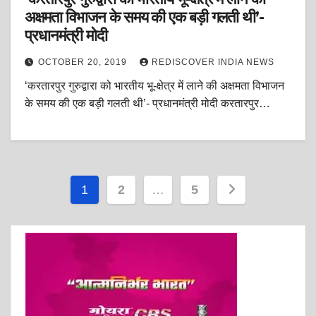
अक्षमता विभाजन के समय की एक बड़ी गलती थी’-
प्रधानमंत्री मोदी
OCTOBER 20, 2019
REDISCOVER INDIA NEWS
‘करतारपुर गुरुद्वारा को भारतीय भू-क्षेत्र में लाने की अक्षमता विभाजन
के समय की एक बड़ी गलती थी’- प्रधानमंत्री मोदी करतारपुर…
Posts
1
2
…
5
pagination