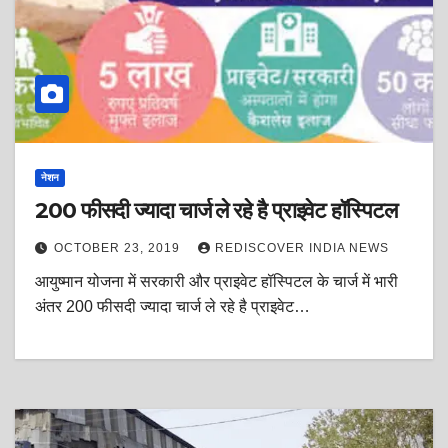
नेशन
200 फीसदी ज्यादा चार्ज ले रहे है प्राइवेट हॉस्पिटल
OCTOBER 23, 2019
REDISCOVER INDIA NEWS
आयुष्मान योजना में सरकारी और प्राइवेट हॉस्पिटल के चार्ज में भारी
अंतर 200 फीसदी ज्यादा चार्ज ले रहे है प्राइवेट…