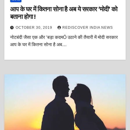
आप के घर में कितना सोना है अब ये सरकार ‘मोदी’ को
बताना होगा !
OCTOBER 30, 2019
REDISCOVER INDIA NEWS
नोटबंदी जैसा एक और ‘बड़ा कदमÓ उठाने की तैयारी में मोदी सरकार
आप के घर में कितना सोना है अब…