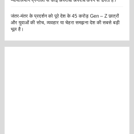
न्यायालयीन प्रणाली से कोई अपराधी अपराध करने से डरता है?
जंतर-मंतर के प्रदर्शन को पूरे देश के 45 करोड़ Gen – Z छात्रों
और युवाओं की सोच, व्यवहार या चेहरा समझना देश की सबसे बड़ी
भूल है।