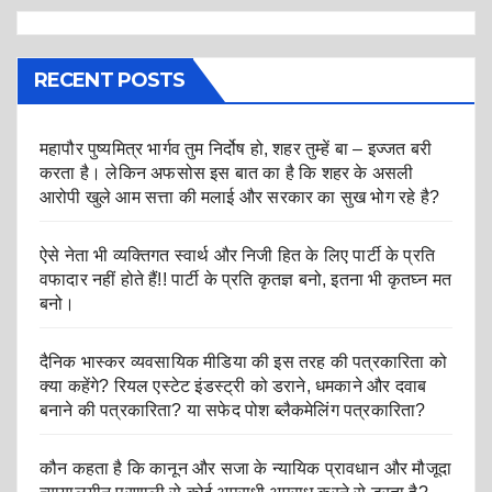
RECENT POSTS
महापौर पुष्यमित्र भार्गव तुम निर्दोष हो, शहर तुम्हें बा – इज्जत बरी
करता है। लेकिन अफसोस इस बात का है कि शहर के असली
आरोपी खुले आम सत्ता की मलाई और सरकार का सुख भोग रहे है?
ऐसे नेता भी व्यक्तिगत स्वार्थ और निजी हित के लिए पार्टी के प्रति
वफादार नहीं होते हैं!! पार्टी के प्रति कृतज्ञ बनो, इतना भी कृतघ्न मत
बनो।
दैनिक भास्कर व्यवसायिक मीडिया की इस तरह की पत्रकारिता को
क्या कहेंगे? रियल एस्टेट इंडस्ट्री को डराने, धमकाने और दवाब
बनाने की पत्रकारिता? या सफेद पोश ब्लैकमेलिंग पत्रकारिता?
कौन कहता है कि कानून और सजा के न्यायिक प्रावधान और मौजूदा