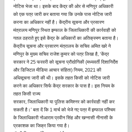
नोटिस भेजा था। इसके बाद केंद्र की ओर से मणिपुर अधिकारी
को एक पत्र जारी कर बताया गया कि उनके पास नोटिस जारी
करना का अधिकार नहीं है। केंद्रीय सूचना और प्रसारण
मंत्रालय मणिपुर स्थित इम्फाल के जिलाधिकारी की कार्रवाही को
गतल ठहराते हुए इसे केंद्र के अधिकारों का अतिक्रमण बताया है।
केंद्रीय सूचना और प्रसारण मंत्रालय के सचिव अमित खरे ने
मणिपुर के मुख्य सचिव राजेश कुमार को पत्र लिखा है, ‘केंद्र
सरकार ने 25 फरवरी को सूचना प्रौद्योगिकी (मध्यवर्ती दिशानिर्देश
और डिजिटल मीडिया आचार संहिता) नियम, 2021 की
अधिसूचना जारी की थी। इसके तहत किसी को नोटिस जारी
करने का अधिकार सिर्फ केंद्र सरकार के पास है। इस नियम के
तहत किसी राज्य
सरकार, जिलाधिकारी या पुलिस कमिश्नर को कार्रवाही नहीं कर
सकती है।’ बता दें कि 1 मार्च को भेजे गए पत्र में इम्फाल पश्चिम
के जिलाधिकारी नोआराम प्रवीन सिंह और खन्नासी नीनासी के
प्रकाशक का जिक्र किया गया है।