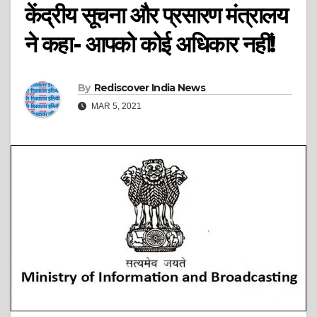
केंद्रीय सूचना और प्रसारण मंत्रालय
ने कहा- आपको कोई अधिकार नहीं!
By
Rediscover India News
MAR 5, 2021