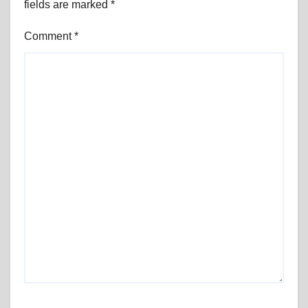
fields are marked
*
Comment
*