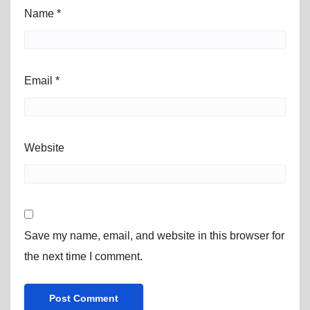
Name
*
Email
*
Website
Save my name, email, and website in this browser for
the next time I comment.