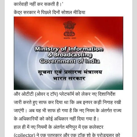
कार्रवाही नहीं कर सकती है।’
केंद्र सरकार ने पिछले दिनों सोशल मीडिया
और ओटीटी (ओवर द टॉप) प्लेटफॉर्म को लेकर नए दिशानिर्देश
जारी करते हुए साफ कर दिया था कि अब इनपर कड़ी निगाह रखी
जाएंगी। अब यह भी साफ हो गया है कि नए नियम के अंतर्गत राज्य
के अधिकारियों को कोई अधिकार नहीं दिया गया है।
हाल ही में नए नियमों के अंतर्गत मणिपुर में एक कलेक्टर
(collector) ने एक पत्रकार और एक टॉक शो के प्रोड्यूसर को