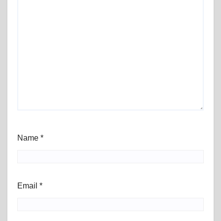
Name
*
Email
*