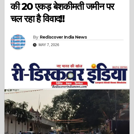
की 20 एकड़ बेशकीमती जमीन पर
चल रहा है विवाद!!
By
Rediscover India News
MAY 7, 2026