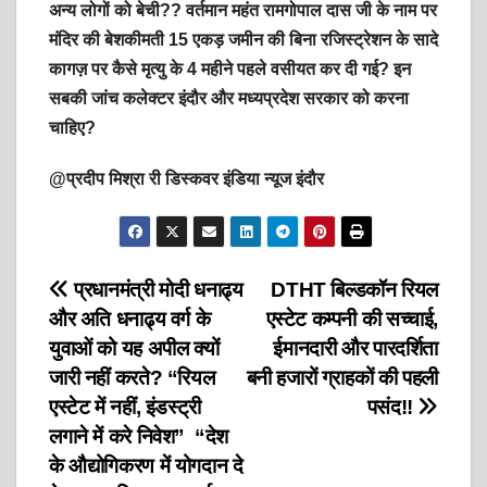
अन्य लोगों को बेची?? वर्तमान महंत रामगोपाल दास जी के नाम पर
मंदिर की बेशकीमती 15 एकड़ जमीन की बिना रजिस्ट्रेशन के सादे
कागज़ पर कैसे मृत्यु के 4 महीने पहले वसीयत कर दी गई? इन
सबकी जांच कलेक्टर इंदौर और मध्यप्रदेश सरकार को करना
चाहिए?
@प्रदीप मिश्रा री डिस्कवर इंडिया न्यूज इंदौर
Post
प्रधानमंत्री मोदी धनाढ्य
DTHT बिल्डकॉन रियल
और अति धनाढ्य वर्ग के
एस्टेट कम्पनी की सच्चाई,
navigation
युवाओं को यह अपील क्यों
ईमानदारी और पारदर्शिता
जारी नहीं करते? “रियल
बनी हजारों ग्राहकों की पहली
एस्टेट में नहीं, इंडस्ट्री
पसंद!!
लगाने में करे निवेश” “देश
के औद्योगिकरण में योगदान दे