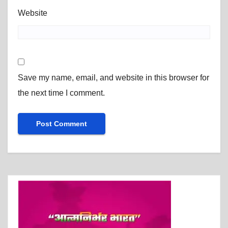
Website
Save my name, email, and website in this browser for
the next time I comment.