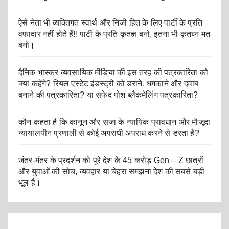
ऐसे नेता भी व्यक्तिगत स्वार्थ और निजी हित के लिए पार्टी के प्रति
वफादार नहीं होते हैं!! पार्टी के प्रति कृतज्ञ बनो, इतना भी कृतघ्न मत
बनो।
दैनिक भास्कर व्यवसायिक मीडिया की इस तरह की पत्रकारिता को
क्या कहेंगे? रियल एस्टेट इंडस्ट्री को डराने, धमकाने और दवाब
बनाने की पत्रकारिता? या सफेद पोश ब्लैकमेलिंग पत्रकारिता?
कौन कहता है कि कानून और सजा के न्यायिक प्रावधान और मौजूदा
न्यायालयीन प्रणाली से कोई अपराधी अपराध करने से डरता है?
जंतर-मंतर के प्रदर्शन को पूरे देश के 45 करोड़ Gen – Z छात्रों
और युवाओं की सोच, व्यवहार या चेहरा समझना देश की सबसे बड़ी
भूल है।