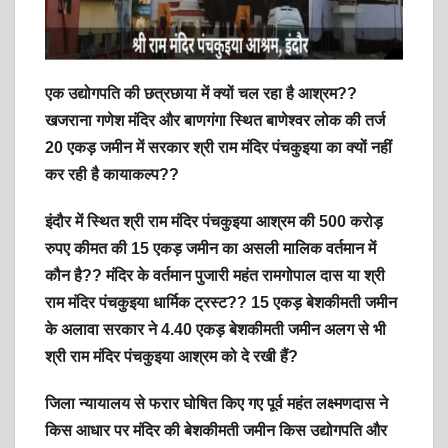
एक उद्योगपति की छत्रछाया में क्यों चल रहा है आश्रम??
खजराना गणेश मंदिर और बाणगंगा स्थित बाणेश्वर लोक की तर्ज
20 एकड़ जमीन में सरकार श्री राम मंदिर पंचकुइया का क्यों नहीं
कर रही है कायाकल्प??
इंदौर में स्थित श्री राम मंदिर पंचकुइया आश्रम की 500 करोड़
रुपए कीमत की 15 एकड़ जमीन का असली मालिक वर्तमान में
कौन है?? मंदिर के वर्तमान पुजारी महंत रामगोपाल दास या श्री
राम मंदिर पंचकुइया धार्मिक ट्रस्ट?? 15 एकड़ बेशकीमती जमीन
के अलावा सरकार ने 4.40 एकड़ बेशकीमती जमीन अलग से भी
श्री राम मंदिर पंचकुइया आश्रम को दे रखी हैं?
जिला न्यायालय से फरार घोषित किए गए पूर्व महंत लक्ष्मणदास ने
किस आधार पर मंदिर की बेशकीमती जमीन किस उद्योगपति और