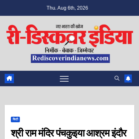
Skip
Thu. Aug 6th, 2026
to
content
सिटी
श्री राम मंदिर पंचकुइया आश्रम इंदौर