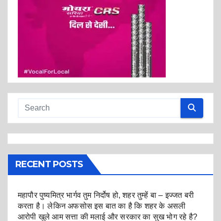
RECENT POSTS
महापौर पुष्यमित्र भार्गव तुम निर्दोष हो, शहर तुम्हें बा – इज्जत बरी
करता है। लेकिन अफसोस इस बात का है कि शहर के असली
आरोपी खुले आम सत्ता की मलाई और सरकार का सुख भोग रहे है?