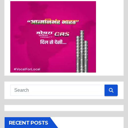
RECENT POSTS