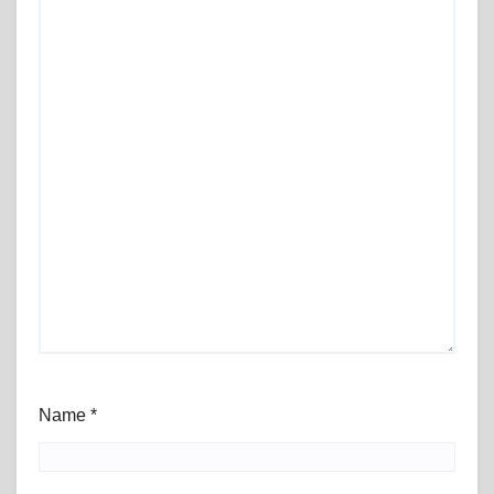
Name
*