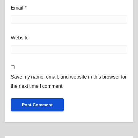
Email
*
Website
Save my name, email, and website in this browser for
the next time I comment.