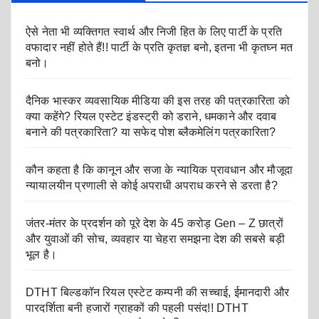
ऐसे नेता भी व्यक्तिगत स्वार्थ और निजी हित के लिए पार्टी के प्रति
वफादार नहीं होते हैं!! पार्टी के प्रति कृतज्ञ बनो, इतना भी कृतघ्न मत
बनो।
दैनिक भास्कर व्यवसायिक मीडिया की इस तरह की पत्रकारिता को
क्या कहेंगे? रियल एस्टेट इंडस्ट्री को डराने, धमकाने और दवाब
बनाने की पत्रकारिता? या सफेद पोश ब्लैकमेलिंग पत्रकारिता?
कौन कहता है कि कानून और सजा के न्यायिक प्रावधान और मौजूदा
न्यायालयीन प्रणाली से कोई अपराधी अपराध करने से डरता है?
जंतर-मंतर के प्रदर्शन को पूरे देश के 45 करोड़ Gen – Z छात्रों
और युवाओं की सोच, व्यवहार या चेहरा समझना देश की सबसे बड़ी
भूल है।
DTHT बिल्डकॉन रियल एस्टेट कम्पनी की सच्चाई, ईमानदारी और
पारदर्शिता बनी हजारों ग्राहकों की पहली पसंद!! DTHT