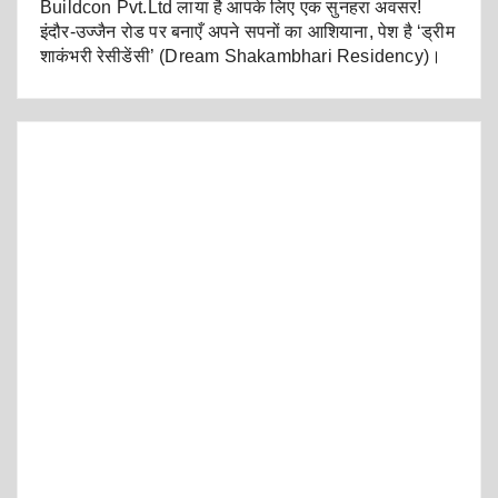
Buildcon Pvt.Ltd लाया है आपके लिए एक सुनहरा अवसर!
इंदौर-उज्जैन रोड पर बनाएँ अपने सपनों का आशियाना, पेश है ‘ड्रीम
शाकंभरी रेसीडेंसी’ (Dream Shakambhari Residency)।