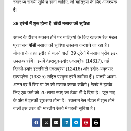
स्वास्थ्य संबंधी सुविधा होना चाहिए, जो यात्रियों के लिए आवश्यक
है|
39
ट्रेनों में शुरू होना है बॉडी मसाज की सुविधा
सफर के दौरान थकान होने पर यात्रियों के लिए रतलाम रेल मंडल
प्रशासन
बॉडी
मसाज की सुविधा उपलब्ध करवाने जा रहा है।
योजना के तहत इंदौर से चलने वाली 39 ट्रेनों में मसाज प्रोवाइडर
उपलब्ध रहेंगे। इसमें देहरादून-इंदौर एक्सप्रेस (14317), नई
दिल्ली-इंदौर इंटरसिटी एक्सप्रेस (12416) और इंदौर-अमृतसर
एक्सप्रेस (19325) सहित प्रमुख ट्रेनें शामिल हैं। यात्री अलग-
अलग दर में सिर या पैर की मसाज करवा सकेंगे। रेलवे ने इसके
लिए एक फर्म को 20 लाख रुपए का ठेका भी दे दिया है। जून माह
के अंत में इसकी शुरुआत होना है। रतलाम रेल मंडल में शुरू होने
वाली इस तरह की भारतीय रेलवे में पहली सुविधा है।