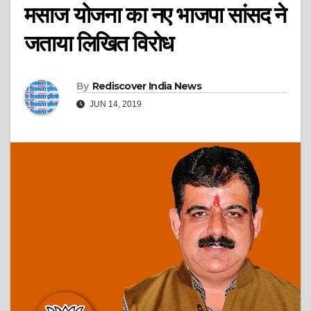
मसाज योजना का नए भाजपा सांसद ने
जताया लिखित विरोध
By
Rediscover India News
JUN 14, 2019