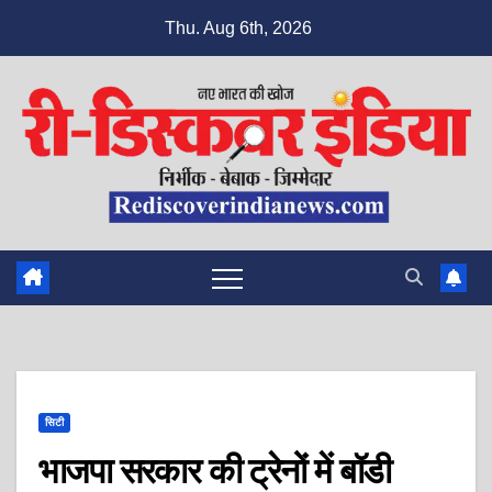
Skip
Thu. Aug 6th, 2026
to
content
सिटी
भाजपा सरकार की ट्रेनों में बॉडी