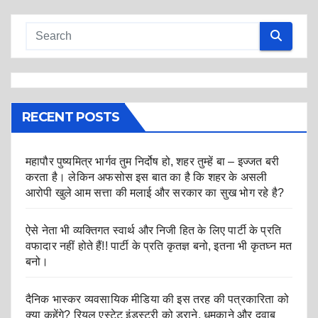
RECENT POSTS
महापौर पुष्यमित्र भार्गव तुम निर्दोष हो, शहर तुम्हें बा – इज्जत बरी
करता है। लेकिन अफसोस इस बात का है कि शहर के असली
आरोपी खुले आम सत्ता की मलाई और सरकार का सुख भोग रहे है?
ऐसे नेता भी व्यक्तिगत स्वार्थ और निजी हित के लिए पार्टी के प्रति
वफादार नहीं होते हैं!! पार्टी के प्रति कृतज्ञ बनो, इतना भी कृतघ्न मत
बनो।
दैनिक भास्कर व्यवसायिक मीडिया की इस तरह की पत्रकारिता को
क्या कहेंगे? रियल एस्टेट इंडस्ट्री को डराने, धमकाने और दवाब