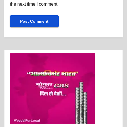
the next time I comment.