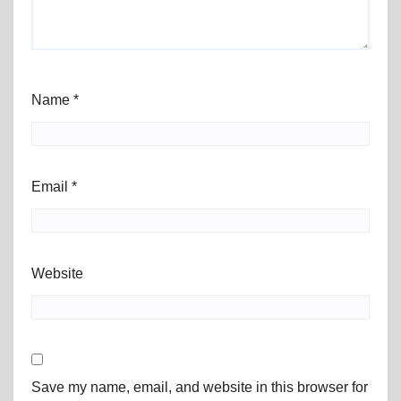
Name
*
Email
*
Website
Save my name, email, and website in this browser for