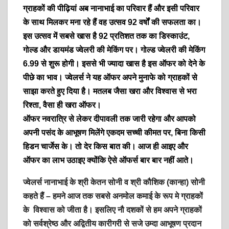
ग्राहकों की पीढ़ियां अब नानाभाई का परिवार हैं और इसी परिवार
के साथ मिलकर मना रहे हैं वह उत्सव 92 वर्षों की सफलता का।
इस उत्सव में सबसे खास है 92 प्रतिशत तक का डिस्काउंट,
गोल्ड और डायमंड ज्वेलरी की मेकिंग पर। गोल्ड ज्वेलरी की मेकिंग
6.99 से शुरू होगी। इससे भी ज्यादा खास है इस ऑफर को देने के
पीछे का भाव। ज्वेलर्स ने यह ऑफर अपने मुनाफे को ग्राहकों से
साझा करते हुए दिया है। मतलब जैसा खरा और विश्वास से भरा
रिश्ता, वैसा ही खरा ऑफर।
ऑफर नवरात्रि से लेकर दीपावली तक जारी रहेगा और आपको
अपनी पसंद के आभूषण मिलेंगे एकदम सच्ची कीमत पर, बिना किसी
हिडन चार्जेस के। तो देर किस बात की। आज ही आइए और
ऑफर का लाभ उठाइए क्योंकि ऐसे ऑफर्स बार बार नहीं आते।
ज्वेलर्स नानाभाई के श्री केतन सोनी
व श्री कौशिक
(कान्हा) सोनी
कहते हैं – हमने आज तक सबसे अनमोल कमाई के रूप मे ग्राहकों
के विश्वास को जीता है। इसलिए नौ दशकों से हम अपने ग्राहकों
को सर्वश्रेष्ठ और अद्वितीय कारीगरी से सजे उम्दा आभूषण प्रदान