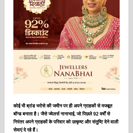
कोई भी ब्रांड भरोसे की जमीन पर ही अपने ग्राहकों से मजबूत
बॉन्ड बनाता है। जैसे ज्वेलर्स नानाभाई, जो पिछले 92 वर्षों से
निरंतर अपने ग्राहकों के परिवार को उत्कृष्ट और संतुष्टि देने वाली
सेवाएं दे रहे हैं।