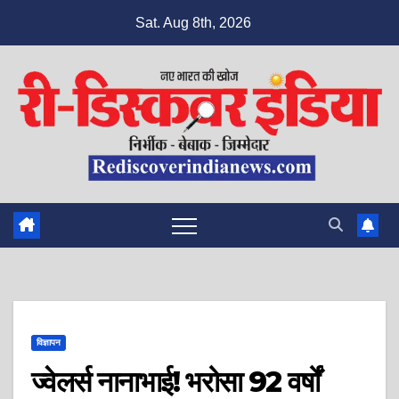
Skip
Sat. Aug 8th, 2026
to
content
विज्ञापन
ज्वेलर्स नानाभाई! भरोसा 92 वर्षों