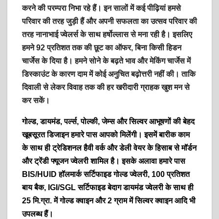
करने की परम्परा निभा रहे हैं। इन सालों में कई पीढ़ियां हमसे
परिवार की तरह जुड़ी हैं और अपनी सफलता का उत्सव परिवार की
तरह नानाभाई
ज्वेलर्स
के साथ हर्षोल्लास से मना रही है। इसलिए
हमने 92 प्रतिशत तक की छूट का ऑफर, बिना किसी हिडन
चार्जेस के दिया है। हमने सोने के बढ़ते भाव और मेकिंग चार्जेस में
डिस्काउंट के कारण दाम में कोई अनुचित बढ़ोत्तरी नहीं की। ताकि
दिवाली से लेकर विवाह तक की हर खरीदारी ग्राहक खुश मन से
कर सकें।
गोल्ड, डायमंड, पर्ल्स, पोल्की, जेम्स और सिल्वर आभूषणों की बेहद
खूबसूरत डिजाइन हमारे पास आपको मिलेंगी। इसमें बारीक काम
के साथ ही ट्रेडिशनल हैवी वर्क और डेली वेयर के हिसाब से मॉर्डन
और ट्रेंडी फ्यूजन ज्वेलरी शामिल है। इसके अलावा हमारे पास
BIS/HUID हॉलमार्क सर्टिफाइड गोल्ड ज्वेलरी, 100 प्रतिशत
बाय बैक, IGI/SGL सर्टिफाइड बेदाग डायमंड ज्वेलरी के साथ ही
25 मि
.
ग्रा
.
में गोल्ड क्वाइन और 2 ग्राम में सिल्वर क्वाइन आदि भी
उपलब्ध हैं।