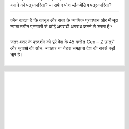
बनाने की पत्रकारिता? या सफेद पोश ब्लैकमेलिंग पत्रकारिता?
कौन कहता है कि कानून और सजा के न्यायिक प्रावधान और मौजूदा
न्यायालयीन प्रणाली से कोई अपराधी अपराध करने से डरता है?
जंतर-मंतर के प्रदर्शन को पूरे देश के 45 करोड़ Gen – Z छात्रों
और युवाओं की सोच, व्यवहार या चेहरा समझना देश की सबसे बड़ी
भूल है।