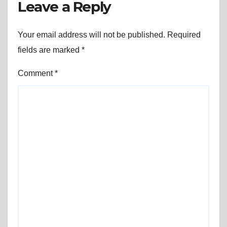
Leave a Reply
Your email address will not be published.
Required
fields are marked
*
Comment
*