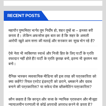
RECENT POSTS
महापौर पुष्यमित्र भार्गव तुम निर्दोष हो, शहर तुम्हें बा – इज्जत बरी
करता है। लेकिन अफसोस इस बात का है कि शहर के असली
आरोपी खुले आम सत्ता की मलाई और सरकार का सुख भोग रहे है?
ऐसे नेता भी व्यक्तिगत स्वार्थ और निजी हित के लिए पार्टी के प्रति
वफादार नहीं होते हैं!! पार्टी के प्रति कृतज्ञ बनो, इतना भी कृतघ्न मत
बनो।
दैनिक भास्कर व्यवसायिक मीडिया की इस तरह की पत्रकारिता को
क्या कहेंगे? रियल एस्टेट इंडस्ट्री को डराने, धमकाने और दवाब
बनाने की पत्रकारिता? या सफेद पोश ब्लैकमेलिंग पत्रकारिता?
कौन कहता है कि कानून और सजा के न्यायिक प्रावधान और मौजूदा
न्यायालयीन प्रणाली से कोई अपराधी अपराध करने से डरता है?