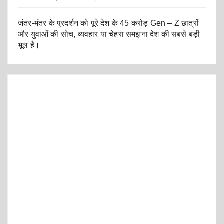
जंतर-मंतर के प्रदर्शन को पूरे देश के 45 करोड़ Gen – Z छात्रों
और युवाओं की सोच, व्यवहार या चेहरा समझना देश की सबसे बड़ी
भूल है।