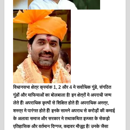
विधानसभा क्षेत्र क्रमांक 1, 2 और 4 मे सर्वाधिक गुंडे, संगठित
गुंडों और माफियाओं का बोलबाला है! इन क्षेत्रों मे अपराधी जन्म
लेते हैं! अपराधिक कृत्यों से शिक्षित होते हैं! अपराधिक अस्त्र,
शस्त्र मे पारंगत होते हैं! इनके सामने अपराध से करोड़ों की कमाई
के अलावा समाज और सरकार मे तथाकथित इज्जत के सेकड़ो
एतिहासिक और वर्तमान दिग्गज, कद्दावर मौज़ूद है! उनके जैसा