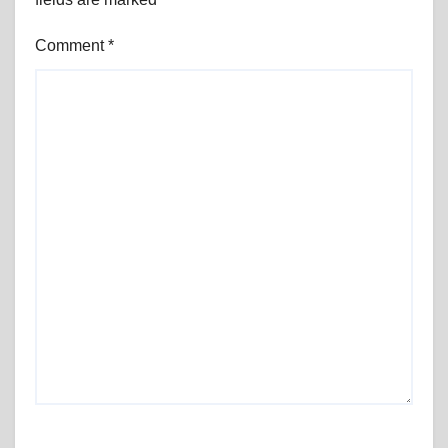
Comment
*