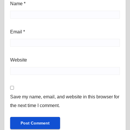
Name
*
Email
*
Website
Save my name, email, and website in this browser for
the next time I comment.