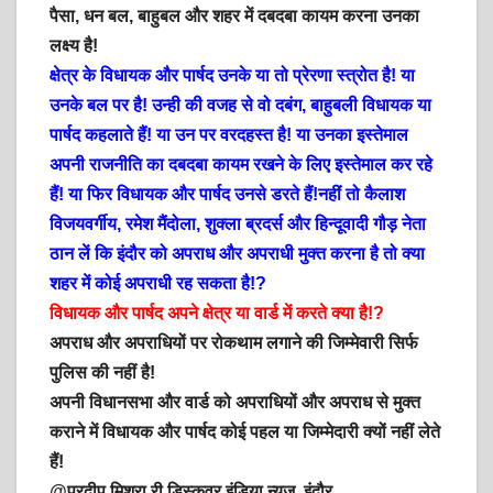
पैसा, धन बल, बाहुबल और शहर में दबदबा कायम करना उनका
लक्ष्य है!
क्षेत्र के विधायक और पार्षद उनके या तो प्रेरणा स्त्रोत है! या
उनके बल पर है! उन्ही की वजह से वो दबंग, बाहुबली विधायक या
पार्षद कहलाते हैं! या उन पर वरदहस्त है! या उनका इस्तेमाल
अपनी राजनीति का दबदबा कायम रखने के लिए इस्तेमाल कर रहे
हैं! या फिर विधायक और पार्षद उनसे डरते हैं!नहीं तो कैलाश
विजयवर्गीय, रमेश मैंदोला, शुक्ला ब्रदर्स और हिन्दूवादी गौड़ नेता
ठान लें कि इंदौर को अपराध और अपराधी मुक्त करना है तो क्या
शहर में कोई अपराधी रह सकता है!?
विधायक और पार्षद अपने क्षेत्र या वार्ड में करते क्या है!?
अपराध और अपराधियों पर रोकथाम लगाने की जिम्मेवारी सिर्फ
पुलिस की नहीं है!
अपनी विधानसभा और वार्ड को अपराधियों और अपराध से मुक्त
कराने में विधायक और पार्षद कोई पहल या जिम्मेदारी क्यों नहीं लेते
हैं!
@प्रदीप मिश्रा री डिस्कवर इंडिया न्यूज़
इंदौर