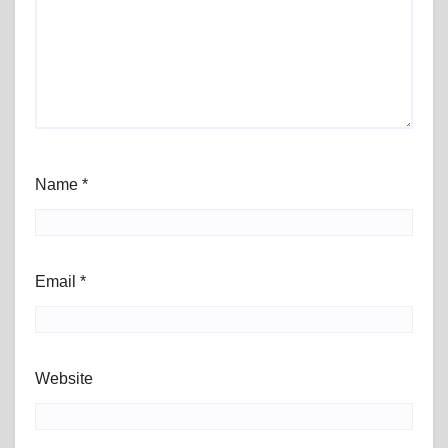
Name
*
Email
*
Website