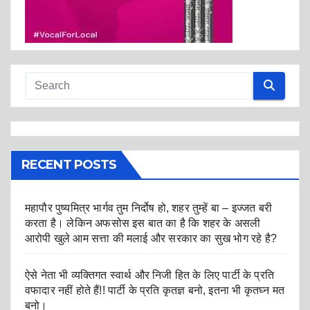
RECENT POSTS
महापौर पुष्यमित्र भार्गव तुम निर्दोष हो, शहर तुम्हें बा – इज्जत बरी
करता है। लेकिन अफसोस इस बात का है कि शहर के असली
आरोपी खुले आम सत्ता की मलाई और सरकार का सुख भोग रहे है?
ऐसे नेता भी व्यक्तिगत स्वार्थ और निजी हित के लिए पार्टी के प्रति
वफादार नहीं होते हैं!! पार्टी के प्रति कृतज्ञ बनो, इतना भी कृतघ्न मत
बनो।