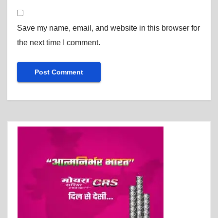
Save my name, email, and website in this browser for
the next time I comment.