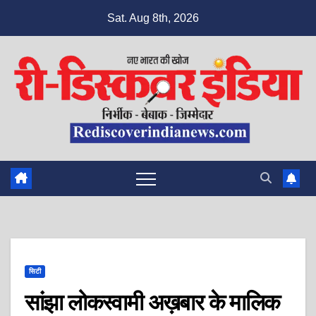
Skip
Sat. Aug 8th, 2026
to
content
सिटी
सांझा लोकस्वामी अख़बार के मालिक