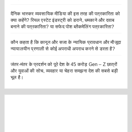
दैनिक भास्कर व्यवसायिक मीडिया की इस तरह की पत्रकारिता को
क्या कहेंगे? रियल एस्टेट इंडस्ट्री को डराने, धमकाने और दवाब
बनाने की पत्रकारिता? या सफेद पोश ब्लैकमेलिंग पत्रकारिता?
कौन कहता है कि कानून और सजा के न्यायिक प्रावधान और मौजूदा
न्यायालयीन प्रणाली से कोई अपराधी अपराध करने से डरता है?
जंतर-मंतर के प्रदर्शन को पूरे देश के 45 करोड़ Gen – Z छात्रों
और युवाओं की सोच, व्यवहार या चेहरा समझना देश की सबसे बड़ी
भूल है।