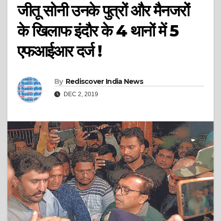
जीतू सोनी उनके पुत्रों और मैनजरों
के खिलाफ इंदौर के 4 थानों में 5
एफआईआर दर्ज !
By
Rediscover India News
DEC 2, 2019