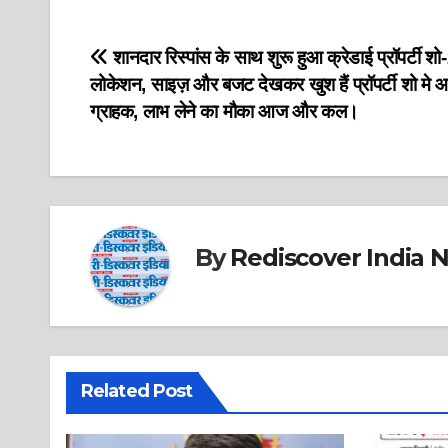
Post
शानदार रिस्पांस के साथ शुरू हुआ क्रेडाई प्रॉपर्टी 
लोकेशन, साइज़ और बजट देखकर खुश हैं प्रॉपर्टी शो मे आ
navigation
ग्राहक, लाभ लेने का मौका आज और कल।
By
Rediscover India 
Related Post