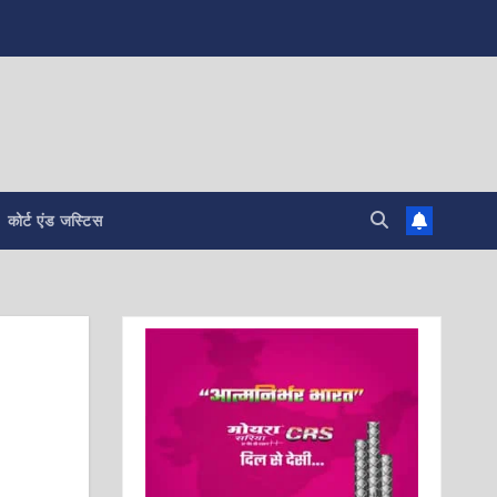
कोर्ट एंड जस्टिस