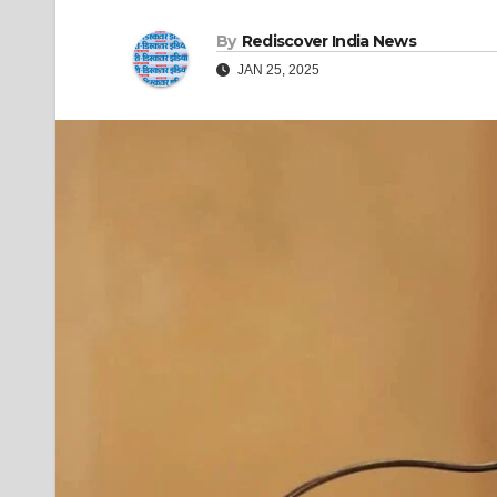
By
Rediscover India News
JAN 25, 2025