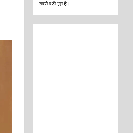
सबसे बड़ी भूल है।