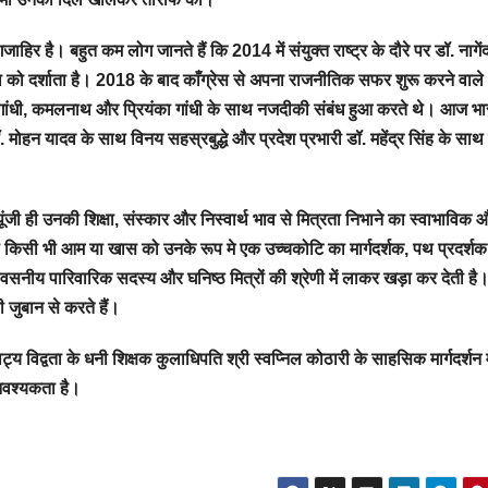
ाहिर है। बहुत कम लोग जानते हैं कि 2014 में संयुक्त राष्ट्र के दौरे पर डॉ. नागें
ा को दर्शाता है। 2018 के बाद काँग्रेस से अपना राजनीतिक सफर शुरू करने वाले
 गांधी, कमलनाथ और प्रियंका गांधी के साथ नजदीकी संबंध हुआ करते थे। आज भ
ी डॉ. मोहन यादव के साथ विनय सहस्रबुद्धे और प्रदेश प्रभारी डॉ. महेंद्र सिंह के सा
ी ही उनकी शिक्षा, संस्कार और निस्वार्थ भाव से मित्रता निभाने का स्वाभाविक 
 किसी भी आम या खास को उनके रूप मे एक उच्चकोटि का मार्गदर्शक, पथ प्रदर्शक
्वसनीय पारिवारिक सदस्य और घनिष्ठ मित्रों की श्रेणी में लाकर खड़ा कर देती है
ी जुबान से करते हैं।
य विद्वता के धनी शिक्षक कुलाधिपति श्री स्वप्निल कोठारी के साहसिक मार्गदर्शन म
आवश्यकता है।