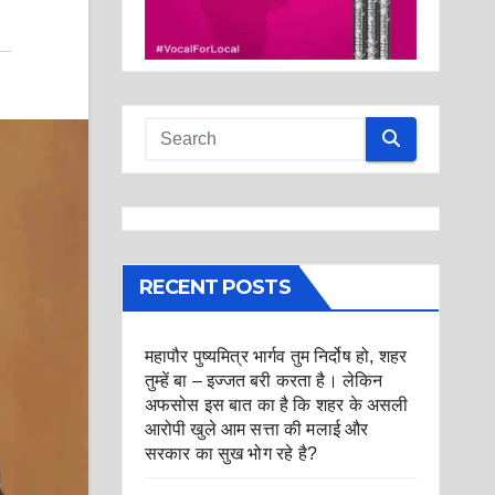
RECENT POSTS
महापौर पुष्यमित्र भार्गव तुम निर्दोष हो, शहर
तुम्हें बा – इज्जत बरी करता है। लेकिन
अफसोस इस बात का है कि शहर के असली
आरोपी खुले आम सत्ता की मलाई और
सरकार का सुख भोग रहे है?