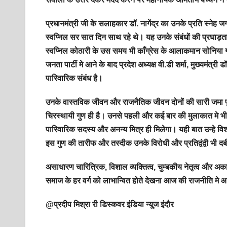
प्रधानमंत्री जी के सलाहकार डॉ. नागेंद्र का उनके प्रति स्नेह जगज
स्वप्निल सर सात दिन साथ रहे थे। यह उनके संबंधों की प्रघाड़त
स्वप्निल कोठारी के उस समय भी काँग्रेस के आलाकमान सोनिया
जनता पार्टी मे आने के बाद प्रदेश अध्यक्ष वी.डी शर्मा, मुख्यमंत्र
पारिवारिक संबंध है।
उनके वास्तविक जीवन और राजनैतिक जीवन दोनों की सारी जमा पूंज
चिरस्थायी गुण ही है। उनसे पहली और कई बार की मुलाकात मे भी
पारिवारिक सदस्य और अनन्य मित्र ही मिलेगा। यही बात उन्हे विश
इस गुण की तारीफ और तस्दीक उनके विरोधी और प्रतिद्वंद्वी भी दब
असाधारण चारित्रिक, विशाल व्यक्तित्व, चुम्बकीय नेतृत्व और अकाट्
समाज के हर वर्ग को लाभान्वित होते देखना आज की राजनीति मे 
@प्रदीप मिश्रा री डिस्कवर इंडिया न्यू्‍ज इंदौर