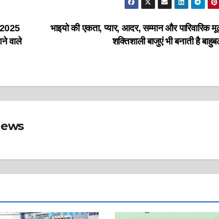
शो-2025
भाइयो की एकता, प्यार, आदर, सम्मान और पारिवारिक मूल्
ने वाले
शक्तिशाली बाजुएं भी बनाती है बाहु
News