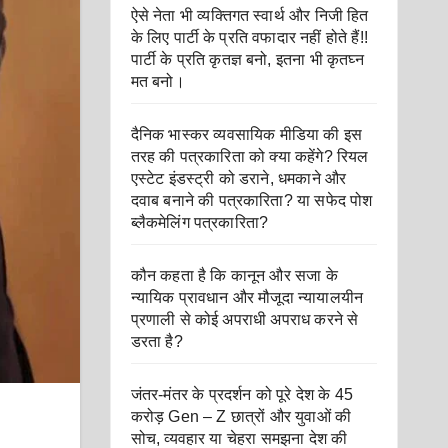
ऐसे नेता भी व्यक्तिगत स्वार्थ और निजी हित
के लिए पार्टी के प्रति वफादार नहीं होते हैं!!
पार्टी के प्रति कृतज्ञ बनो, इतना भी कृतघ्न
मत बनो।
दैनिक भास्कर व्यवसायिक मीडिया की इस
तरह की पत्रकारिता को क्या कहेंगे? रियल
एस्टेट इंडस्ट्री को डराने, धमकाने और
दवाब बनाने की पत्रकारिता? या सफेद पोश
ब्लैकमेलिंग पत्रकारिता?
कौन कहता है कि कानून और सजा के
न्यायिक प्रावधान और मौजूदा न्यायालयीन
प्रणाली से कोई अपराधी अपराध करने से
डरता है?
जंतर-मंतर के प्रदर्शन को पूरे देश के 45
करोड़ Gen – Z छात्रों और युवाओं की
सोच, व्यवहार या चेहरा समझना देश की