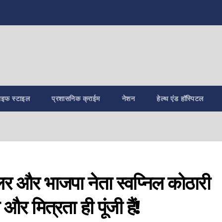
ाइफ स्टाइल
प्रशासनिक क्राईम
नेशन
हेल्थ एंड हॉस्पिटल
ंसलर और भाजपा नेता स्वप्निल कोठारी
 और मित्रता ही पूंजी हैं!