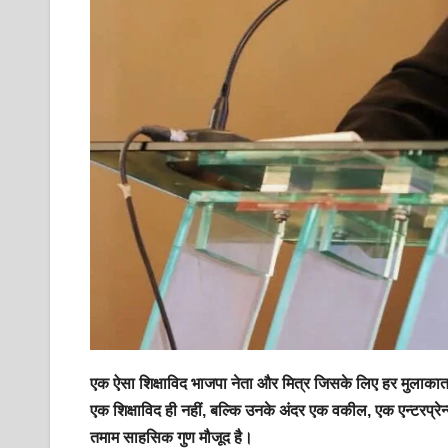
एक ऐसा शिक्षाविद भाजपा नेता और मित्र जिसके लिए हर मुलाकात और
एक शिक्षाविद ही नहीं, बल्कि उनके अंदर एक वकील, एक एन्टरप्र
तमाम साहसिक गुण मौजूद है।