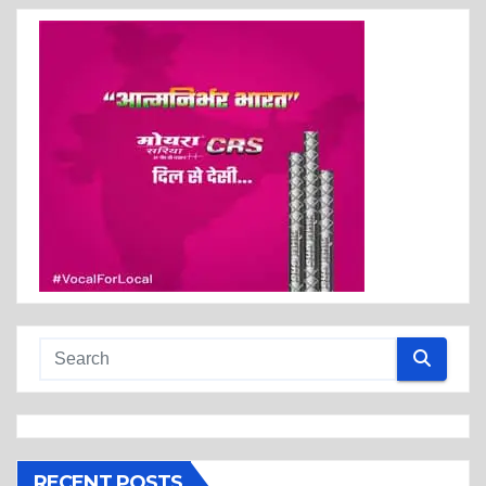
RECENT POSTS