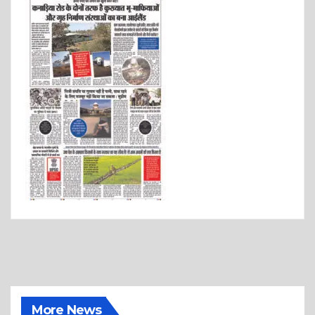
More News