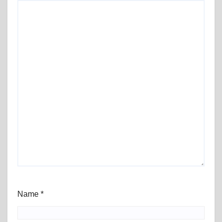
Name
*