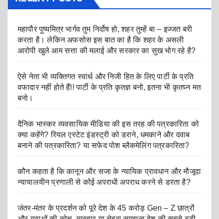
महापौर पुष्यमित्र भार्गव तुम निर्दोष हो, शहर तुम्हें बा – इज्जत बरी
करता है। लेकिन अफसोस इस बात का है कि शहर के असली
आरोपी खुले आम सत्ता की मलाई और सरकार का सुख भोग रहे है?
ऐसे नेता भी व्यक्तिगत स्वार्थ और निजी हित के लिए पार्टी के प्रति
वफादार नहीं होते हैं!! पार्टी के प्रति कृतज्ञ बनो, इतना भी कृतघ्न मत
बनो।
दैनिक भास्कर व्यवसायिक मीडिया की इस तरह की पत्रकारिता को
क्या कहेंगे? रियल एस्टेट इंडस्ट्री को डराने, धमकाने और दवाब
बनाने की पत्रकारिता? या सफेद पोश ब्लैकमेलिंग पत्रकारिता?
कौन कहता है कि कानून और सजा के न्यायिक प्रावधान और मौजूदा
न्यायालयीन प्रणाली से कोई अपराधी अपराध करने से डरता है?
जंतर-मंतर के प्रदर्शन को पूरे देश के 45 करोड़ Gen – Z छात्रों
और युवाओं की सोच, व्यवहार या चेहरा समझना देश की सबसे बड़ी