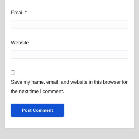
Email
*
Website
Save my name, email, and website in this browser for
the next time I comment.