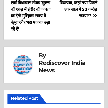
शर्मा विधायक संजय शुक्ला
विधायक, कहां गया पिछले
navigation
की आड़ में इंदौर की जनता
एक साल में 23 करोड़
का ऐसे मुश्क़िल समय में
रुपया!?
बेहूदा और भद्दा मज़ाक उड़ा
रहे हैं!
By
Rediscover India
News
Related Post