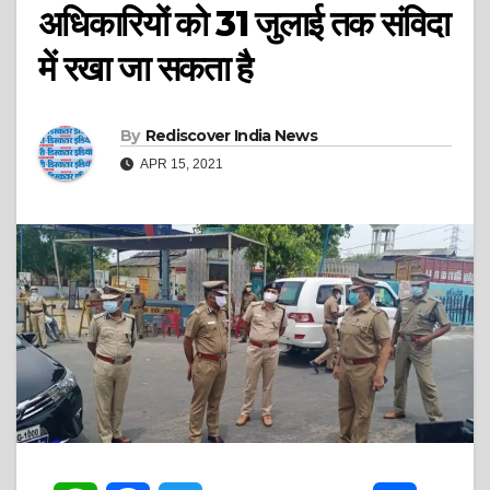
अधिकारियों को 31 जुलाई तक संविदा
में रखा जा सकता है
By
Rediscover India News
APR 15, 2021