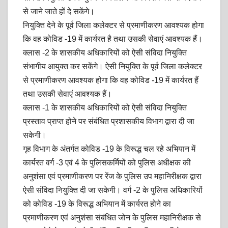
से जाने जाते हों दे सकेंगे।
नियुक्ति देने के पूर्व जिला कलेक्टर से प्रमाणीकरण आवश्यक होगा
कि वह कोविड -19 में कार्यरत है तथा उसकी सेवाएं आवश्यक हैं।
क्लास -2 के शासकीय अधिकारियों को ऐसी संविदा नियुक्ति
संभागीय आयुक्त कर सकेंगे। ऐसी नियुक्ति के पूर्व जिला कलेक्टर
से प्रमाणीकरण आवश्यक होगा कि वह कोविड -19 में कार्यरत हैं
तथा उसकी सेवाएं आवश्यक हैं।
क्लास -1 के शासकीय अधिकारियों को ऐसी संविदा नियुक्ति
प्रस्ताव प्राप्त होने पर संबंधित प्रशासकीय विभाग द्वारा दी जा
सकेगी।
गृह विभाग के अंतर्गत कोविड -19 के विरूद्ध चल रहे अभियान में
कार्यरत वर्ग -3 एवं 4 के पुलिसकर्मियों को पुलिस अधीक्षक की
अनुशंसा एवं प्रमाणीकरण पर रेंज के पुलिस उप महानिरीक्षक द्वारा
ऐसी संविदा नियुक्ति दी जा सकेगी। वर्ग -2 के पुलिस अधिकारियों
को कोविड -19 के विरूद्ध अभियान में कार्यरत होने का
प्रमाणीकरण एवं अनुशंसा संबंधित जोन के पुलिस महानिरीक्षक से