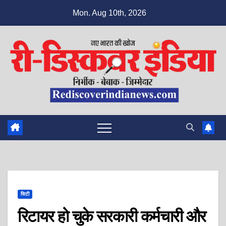
Skip
Mon. Aug 10th, 2026
to
content
सिटी
रिटायर हो चुके सरकारी कर्मचारी और