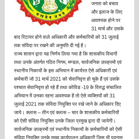
जनता को बचाव
और इलाज के लिए
आवश्यक होने पर
31 मार्च और उसके
बाद रिटायर होने वाले अधिकारी और कर्मचारियों को 31 जुलाई
तक संविदा पर रखने की अनुमति दी गई है।
राज्य शासन द्वारा यह निर्णय लिया गया है कि शासकीय विभागों
तथा उनके अंतर्गत गठित निगम, मण्डल, सार्वजनिक उपक्रमों एवं
स्थानीय निकायों के इस अभियान में कार्यरत ऐसे अधिकारी एवं
कर्मचारी जो 31 मार्च 2021 को सेवानिवृत्त हो चुके हैं एवं उसके
पश्चात सेवानिवृत्त हो रहे हैं तथा कोविड -19 के विरुद्ध संचालित
अभियान में उनका रहना आवश्यक है तो ऐसे व्यक्तियों को 31
जुलाई 2021 तक संविदा नियुक्ति पर रखे जाने के अधिकार दिए
जाये। क्लास – तीन एवं क्लास – चार के शासकीय कर्मचारियों
को ऐसी संविदा नियुक्ति उनके जिला प्रमुख द्वारा दी जायेगी।
सार्वजनिक उपक्रमों एवं स्थानीय निकायों के कर्मचारियों को ऐसी
संविदा नियुक्ति उनके मुख्य कार्यपालन अधिकारी जिस भी पदनाम