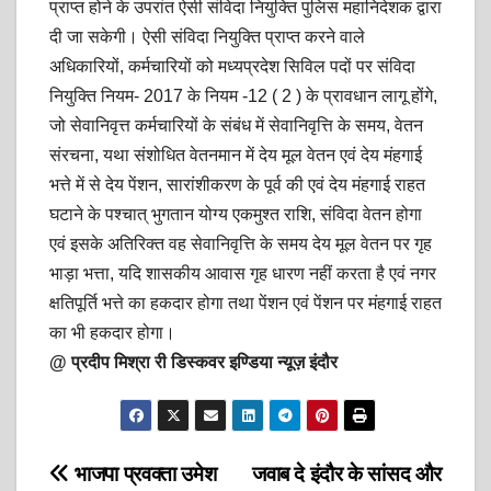
प्राप्त होने के उपरांत ऐसी संविदा नियुक्ति पुलिस महानिदेशक द्वारा
दी जा सकेगी। ऐसी संविदा नियुक्ति प्राप्त करने वाले
अधिकारियों, कर्मचारियों को मध्यप्रदेश सिविल पदों पर संविदा
नियुक्ति नियम- 2017 के नियम -12 ( 2 ) के प्रावधान लागू होंगे,
जो सेवानिवृत्त कर्मचारियों के संबंध में सेवानिवृत्ति के समय, वेतन
संरचना, यथा संशोधित वेतनमान में देय मूल वेतन एवं देय मंहगाई
भत्ते में से देय पेंशन, सारांशीकरण के पूर्व की एवं देय मंहगाई राहत
घटाने के पश्चात् भुगतान योग्य एकमुश्त राशि, संविदा वेतन होगा
एवं इसके अतिरिक्त वह सेवानिवृत्ति के समय देय मूल वेतन पर गृह
भाड़ा भत्ता, यदि शासकीय आवास गृह धारण नहीं करता है एवं नगर
क्षतिपूर्ति भत्ते का हकदार होगा तथा पेंशन एवं पेंशन पर मंहगाई राहत
का भी हकदार होगा।
@ प्रदीप मिश्रा री डिस्कवर इण्डिया न्यूज़ इंदौर
Post
भाजपा प्रवक्ता उमेश
जवाब दे इंदौर के सांसद और