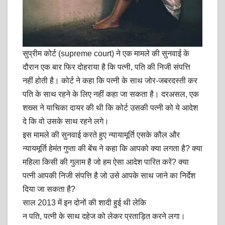
सुप्रीम कोर्ट (supreme court) ने एक मामले की सुनवाई के
दौरान एक बार फिर दोहराया है कि पत्नी, पति की निजी संपत्ति
नहीं होती है। कोर्ट ने कहा कि पत्नी के साथ जोर-जबरदस्ती कर
पति के साथ रहने के लिए नहीं कहा जा सकता है। दरअसल, एक
शख्स ने याचिका दायर की थी कि कोर्ट उसकी पत्नी को ये आदेश
दे कि वो उसके साथ रहने लगे।
इस मामले की सुनवाई करते हुए न्यायामूर्ति एसके कौल और
न्यायमूर्ति हेमंत गुप्ता की बेंच ने कहा कि आपको क्या लगता है? क्या
महिला किसी की गुलाम है जो हम ऐसा आदेश पारित करें? क्या
पत्नी आपकी निजी संपत्ति है जो उसे आपके साथ जाने का निर्देश
दिया जा सकता है?
साल 2013 में इन दोनों की शादी हुई थी लेकि
न पति, पत्नी के साथ दहेज को लेकर प्रताड़ित करने लगा।