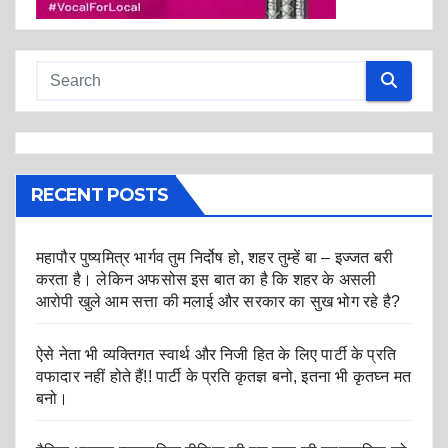
RECENT POSTS
महापौर पुष्यमित्र भार्गव तुम निर्दोष हो, शहर तुम्हें बा – इज्जत बरी
करता है। लेकिन अफसोस इस बात का है कि शहर के असली
आरोपी खुले आम सत्ता की मलाई और सरकार का सुख भोग रहे है?
ऐसे नेता भी व्यक्तिगत स्वार्थ और निजी हित के लिए पार्टी के प्रति
वफादार नहीं होते हैं!! पार्टी के प्रति कृतज्ञ बनो, इतना भी कृतघ्न मत
बनो।