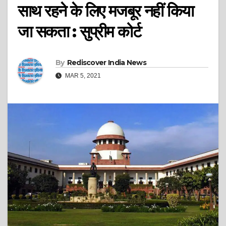
साथ रहने के लिए मजबूर नहीं किया
जा सकता : सुप्रीम कोर्ट
By
Rediscover India News
MAR 5, 2021