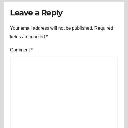
Leave a Reply
Your email address will not be published.
Required
fields are marked
*
Comment
*