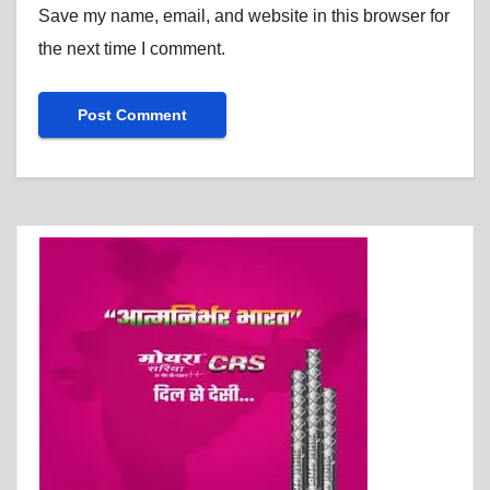
Save my name, email, and website in this browser for
the next time I comment.