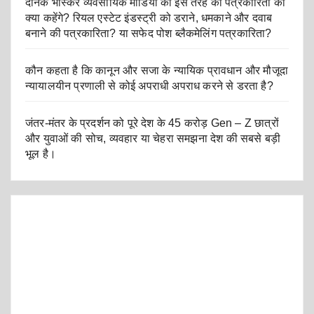
दैनिक भास्कर व्यवसायिक मीडिया की इस तरह की पत्रकारिता को
क्या कहेंगे? रियल एस्टेट इंडस्ट्री को डराने, धमकाने और दवाब
बनाने की पत्रकारिता? या सफेद पोश ब्लैकमेलिंग पत्रकारिता?
कौन कहता है कि कानून और सजा के न्यायिक प्रावधान और मौजूदा
न्यायालयीन प्रणाली से कोई अपराधी अपराध करने से डरता है?
जंतर-मंतर के प्रदर्शन को पूरे देश के 45 करोड़ Gen – Z छात्रों
और युवाओं की सोच, व्यवहार या चेहरा समझना देश की सबसे बड़ी
भूल है।