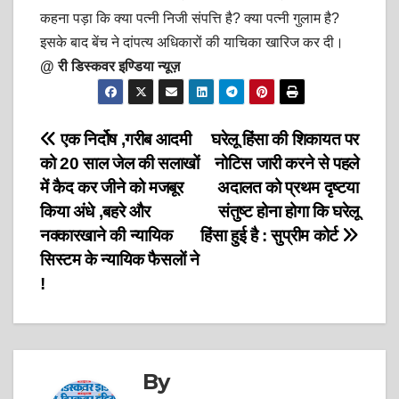
कहना पड़ा कि क्या पत्नी निजी संपत्ति है? क्या पत्नी गुलाम है?
इसके बाद बेंच ने दांपत्य अधिकारों की याचिका खारिज कर दी।
@ री डिस्कवर इण्डिया न्यूज़
Post
एक निर्दोष ,गरीब आदमी
घरेलू हिंसा की शिकायत पर
को 20 साल जेल की सलाखों
नोटिस जारी करने से पहले
navigation
में कैद कर जीने को मजबूर
अदालत को प्रथम दृष्टया
किया अंधे ,बहरे और
संतुष्ट होना होगा कि घरेलू
नक्कारखाने की न्यायिक
हिंसा हुई है : सुप्रीम कोर्ट
सिस्टम के न्यायिक फैसलों ने
!
By