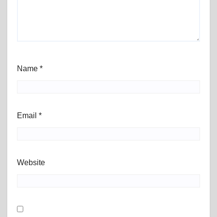
Name
*
Email
*
Website