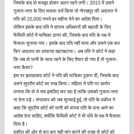
जिसके बाद वो मजबूर होकर अलग रहने लगी। 2015 में उसने
गुजारा-भत्ता के लिए मामला दर्ज किया तो गोरखपुर की अदालत ने
पति को 20,000 रुपये हर महीना देने का आदेश दिया।
लेकिन इसके बाद पति ने दांपत्य अधिकारों की बहाली के लिए
फैमिली कोर्ट में याचिका दायर की, जिसके बाद पति के पक्ष में
फैसला सुनाया गया। इसके बाद पति नहीं माना और उसने एक बार
फिर अदालत का दरवाजा खटखटाया। अब पति ने कोर्ट ने कहा
कि जब वो पत्नी के साथ रहने के लिए तैयार हो गया है तो गुजारा-
भत्ता कैसा?
इस पर इलाहाबाद कोर्ट ने पति की याचिका ठुकरा दी, जिसके बाद
उसने सुप्रीम कोर्ट का रुख किया। महिला ने पति पर आरोप
लगाया कि वो ये सब इसलिए कर रहा है ताकि उसको गुजारा-भत्ता
ना देना पड़े। मंगलवार को जब सुनवाई हुई, तो पति के वकील ने
कहा कि सुप्रीम कोर्ट को पत्नी को वापस पति के पास आने का
आदेश देना चाहिए, क्योंकि फैमिली कोर्ट ने भी पति के पक्ष में फैसला
दिया है।
वकील की ओर से बार-बार यही मांग करने की वजह से कोर्ट को