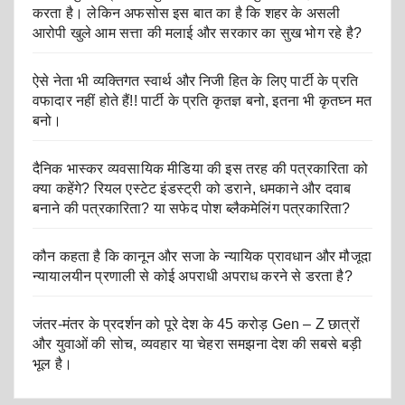
करता है। लेकिन अफसोस इस बात का है कि शहर के असली
आरोपी खुले आम सत्ता की मलाई और सरकार का सुख भोग रहे है?
ऐसे नेता भी व्यक्तिगत स्वार्थ और निजी हित के लिए पार्टी के प्रति
वफादार नहीं होते हैं!! पार्टी के प्रति कृतज्ञ बनो, इतना भी कृतघ्न मत
बनो।
दैनिक भास्कर व्यवसायिक मीडिया की इस तरह की पत्रकारिता को
क्या कहेंगे? रियल एस्टेट इंडस्ट्री को डराने, धमकाने और दवाब
बनाने की पत्रकारिता? या सफेद पोश ब्लैकमेलिंग पत्रकारिता?
कौन कहता है कि कानून और सजा के न्यायिक प्रावधान और मौजूदा
न्यायालयीन प्रणाली से कोई अपराधी अपराध करने से डरता है?
जंतर-मंतर के प्रदर्शन को पूरे देश के 45 करोड़ Gen – Z छात्रों
और युवाओं की सोच, व्यवहार या चेहरा समझना देश की सबसे बड़ी
भूल है।