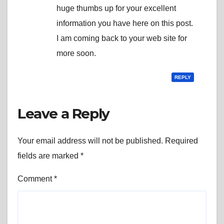
huge thumbs up for your excellent
information you have here on this post.
I am coming back to your web site for
more soon.
REPLY
Leave a Reply
Your email address will not be published.
Required
fields are marked
*
Comment
*