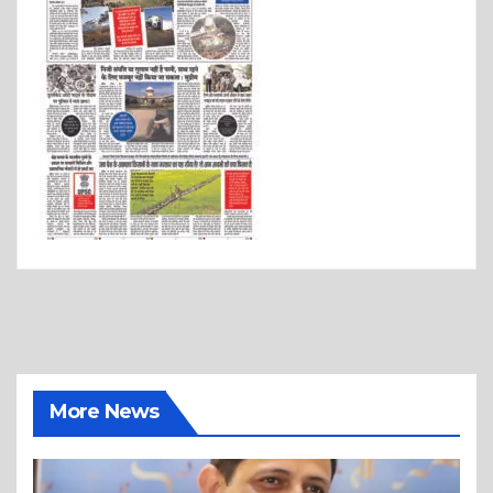
More News