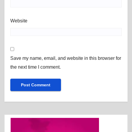
Website
Save my name, email, and website in this browser for
the next time I comment.