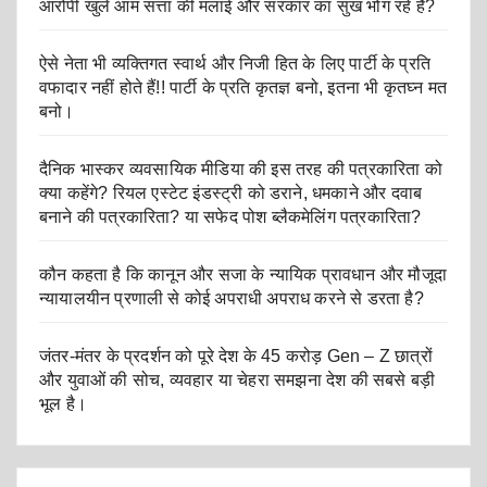
आरोपी खुले आम सत्ता की मलाई और सरकार का सुख भोग रहे है?
ऐसे नेता भी व्यक्तिगत स्वार्थ और निजी हित के लिए पार्टी के प्रति
वफादार नहीं होते हैं!! पार्टी के प्रति कृतज्ञ बनो, इतना भी कृतघ्न मत
बनो।
दैनिक भास्कर व्यवसायिक मीडिया की इस तरह की पत्रकारिता को
क्या कहेंगे? रियल एस्टेट इंडस्ट्री को डराने, धमकाने और दवाब
बनाने की पत्रकारिता? या सफेद पोश ब्लैकमेलिंग पत्रकारिता?
कौन कहता है कि कानून और सजा के न्यायिक प्रावधान और मौजूदा
न्यायालयीन प्रणाली से कोई अपराधी अपराध करने से डरता है?
जंतर-मंतर के प्रदर्शन को पूरे देश के 45 करोड़ Gen – Z छात्रों
और युवाओं की सोच, व्यवहार या चेहरा समझना देश की सबसे बड़ी
भूल है।