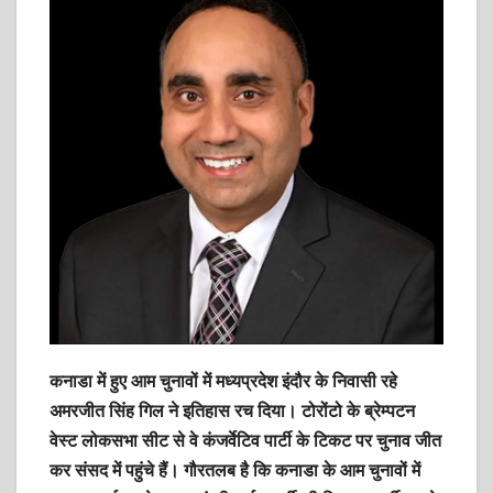
p
o
r
p
k
कनाडा में हुए आम चुनावों में मध्यप्रदेश इंदौर के निवासी रहे
अमरजीत सिंह गिल ने इतिहास रच दिया। टोरोंटो के ब्रेम्पटन
वेस्ट लोकसभा सीट से वे कंजर्वेटिव पार्टी के टिकट पर चुनाव जीत
कर संसद में पहुंचे हैं। गौरतलब है कि कनाडा के आम चुनावों में