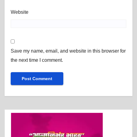
Website
Save my name, email, and website in this browser for
the next time I comment.