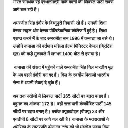
भारत समर्थक रहे प्रधानमंत्री मार्क कार्नी की लिबरल पार्टी सबसे
आगे चल रही है।
अमरजीत सिंह इंदौर के विष्णुपुरी निवासी रहे हैं। उनकी शिक्षा
वैष्णव स्कूल और वैष्णव पॉलिटेकनिक कॉलेज में हुई है। शिक्षा
प्राप्त करने में के बाद अमरजीत सन 1996 में कनाडा जा बसे थे।
उन्होंने कनाडा की वर्तमान महिला हेल्थ मिनिस्टर केमल (ब्रिटिश
मूल) को कड़े मुकाबले में लगभग 1400 वोट से हराया है।
कनाडा की संसद में पहुंचने वाले अमरजीत सिंह गिल भारतीय मूल
के अब पहले इंदौरी बन गए हैं। गिल के स्वर्गीय पिताजी भारतीय
सेना में अपनी सेवाएं दे चुके हैं।
अब तक नतीजों में लिबरल पार्टी 165 सीटों पर बढ़त बनाए है।
बहुमत का आंकड़ा 172 है। वहीं सत्ताधारी कंजर्वेविट पार्टी 145
सीटों पर बढ़त बनाए है। ब्लॉक क्यूबकोइस (बीक्यू) 23 और
एनडीपी 8 सीटों पर आगे चल रही है। कनाडा के मतदाताओं ने
अमेरिका के राष्ट्रपति डोनाल्ड ट्रंप को भी मुंहतोड़ जवाब दिया