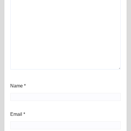
Name
*
Email
*