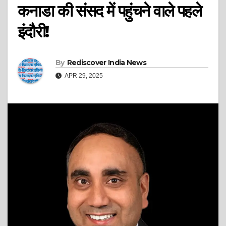
कनाडा की संसद में पहुंचने वाले पहले
इंदौरी!
By
Rediscover India News
APR 29, 2025