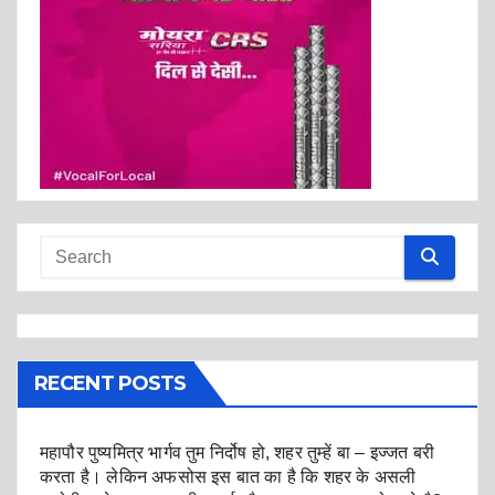
RECENT POSTS
महापौर पुष्यमित्र भार्गव तुम निर्दोष हो, शहर तुम्हें बा – इज्जत बरी
करता है। लेकिन अफसोस इस बात का है कि शहर के असली