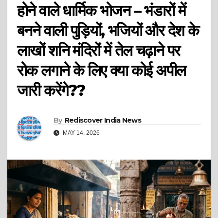
होने वाले धार्मिक भोजन – भंडारों में
बनने वाली पुड़ियों, भजियों और देश के
लाखों शनि मंदिरों में तेल चढ़ाने पर
रोक लगाने के लिए क्या कोई अपील
जारी करेंगे??
By
Rediscover India News
MAY 14, 2026