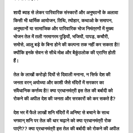
शादी ब्याह से लेकर पारिवारिक संस्कारों और अनुष्ठानों के अलावा
किसी भी धार्मिक आयोजन, तिथि, त्योहार, कथाओ के समापन,
अनुष्ठानों या सामाजिक और पारिवारिक भोज निमंत्रणों में मुख्य
भोजन तेल में तली गरमागरम पुड़ियों, भजियों, पापड़, कचौरी,
समोसे, आलु बड़े के बिना होने की कल्पना तक नहीं कर सकता है!!
क्योंकि इनके सेवन से सीधे मोक्ष और बैकुंठलोक की प्राप्ति होती
हैं।
तेल के लाखों करोड़ो दियों से दिवाली मनाना, न सिर्फ देश की
जनता वरन् अयोध्या और काशी जैसे मंदिरों में सरकार का
संवैधानिक कर्त्तव्य है!! क्या प्रधानमंत्री इस तेल की बर्बादी को
रोकने की अपील देश की जनता और सरकारों को कर सकते है?
देश भर में फैले लाखों शनि मंदिरों में अनिष्ट से बचाने के साथ
भगवान् शनि पर तेल की धार चढ़ाने को क्या प्रधानमंत्री रोक
पाएंगे?? क्या प्रधानमंत्री इस तेल की बर्बादी को रोकने की अपील