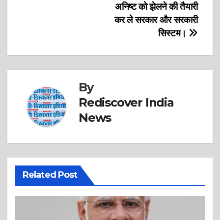
अनिष्ट को झेलने की तैयारी
कर ले सरकार और सरकारी
सिस्टम।
By
Rediscover India
News
Related Post