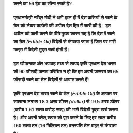
करने का 56 इंच का सीना रखते है?
प्रधानमंत्री नरेंद्र मोदी ने अभी हाल ही में देश वासियों से खाने के
तेल को लेकर कटौती की अपील देश हित में जारी की है। इस
अपील को जारी करने के पीछे मुख्य कारण यह है कि देश में खाने
का तेल
(Edible Oil)
विदेशों से मंगवाया जाता हैं जिस पर भारी
मात्रा में विदेशी मुद्रा खर्च होती हैं।
इस खौफनाक और भयावह तथ्य से शायद कृषि प्रधान देश भारत
की 90 फीसदी जनता परिचित न हो कि हम अपनी जरूरत का 65
फीसदी खाने का तेल विदेशों से आयात करते हैं!
कृषि प्रधान देश भारत खाने के तेल
(Edible Oil)
के आयात पर
सालाना लगभग 18.3 अरब डॉलर
(dollar)
से 19.5 अरब डॉलर
(करीब 1.61 लाख करोड़ रुपए) की भारी विदेशी मुद्रा खर्च करता
है। और अपनी घरेलू खपत को पूरा करने के लिए हर साल करीब
160 लाख टन (16 मिलियन टन) वनस्पति तेल बाहर से मंगवाता