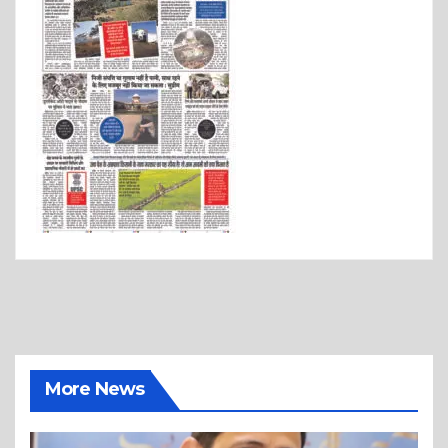
More News