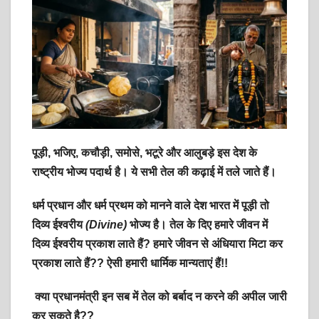
p
k
पूड़ी, भजिए, कचौड़ी, समोसे, भटूरे और आलुबड़े इस देश के
राष्ट्रीय भोज्य पदार्थ है। ये सभी तेल की कढ़ाई में तले जाते हैं।
धर्म प्रधान और धर्म प्रथम को मानने वाले देश भारत में पूड़ी तो
दिव्य ईश्वरीय
(Divine)
भोज्य है। तेल के दिए हमारे जीवन में
दिव्य ईश्वरीय प्रकाश लाते हैं? हमारे जीवन से अंधियारा मिटा कर
प्रकाश लाते हैं?? ऐसी हमारी धार्मिक मान्यताएं हैं!!
क्या प्रधानमंत्री इन सब में तेल को बर्बाद न करने की अपील जारी
कर सकते है??