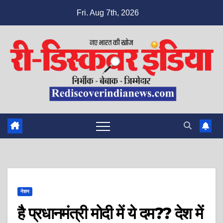
Skip
Fri. Aug 7th, 2026
to
content
नेशन
है प्रधानमंत्री मोदी में ये दम?? देश में