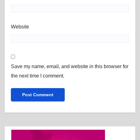
Website
Save my name, email, and website in this browser for
the next time I comment.