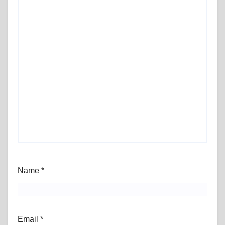
Name
*
Email
*