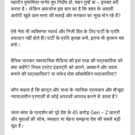
महापौर पुष्यमित्र भार्गव तुम निर्दोष हो, शहर तुम्हें बा – इज्जत बरी
करता है। लेकिन अफसोस इस बात का है कि शहर के असली
आरोपी खुले आम सत्ता की मलाई और सरकार का सुख भोग रहे है?
ऐसे नेता भी व्यक्तिगत स्वार्थ और निजी हित के लिए पार्टी के प्रति
वफादार नहीं होते हैं!! पार्टी के प्रति कृतज्ञ बनो, इतना भी कृतघ्न मत
बनो।
दैनिक भास्कर व्यवसायिक मीडिया की इस तरह की पत्रकारिता को
क्या कहेंगे? रियल एस्टेट इंडस्ट्री को डराने, धमकाने और दवाब
बनाने की पत्रकारिता? या सफेद पोश ब्लैकमेलिंग पत्रकारिता?
कौन कहता है कि कानून और सजा के न्यायिक प्रावधान और मौजूदा
न्यायालयीन प्रणाली से कोई अपराधी अपराध करने से डरता है?
जंतर-मंतर के प्रदर्शन को पूरे देश के 45 करोड़ Gen – Z छात्रों
और युवाओं की सोच, व्यवहार या चेहरा समझना देश की सबसे बड़ी
भूल है।