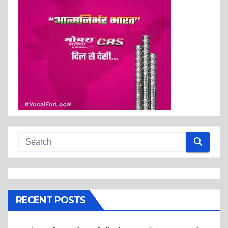
RECENT POSTS