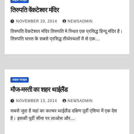
लाइफ स्टाइल
तिरुपति वेंकटेश्वर मंदिर
NOVEMBER 20, 2014
NEWSADMIN
तिरुपति वेंकटेश्वर मंदिर तिरुपति मे स्थित एक प्रसिद्ध हिन्दू मंदिर है।
तिरुपति भारत के सबसे प्रसिद्ध तीर्थस्थलों में से एक…
लाइफ स्टाइल
मौज-मस्ती का शहर थाईलैंड
NOVEMBER 13, 2014
NEWSADMIN
सबसे जुदा है यहां का कल्चर थाईलैंड दक्षिण पूर्वी एशिया में एक देश
है। इसकी पूर्वी सीमा पर लाओस और…