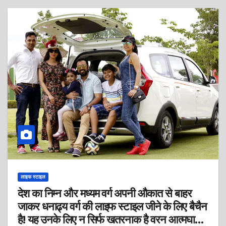
लाइफ स्टाइल
देश का निम्न और मध्यम वर्ग अपनी औकात से बाहर
जाकर धनाढ्य वर्ग की लाइफ स्टाइल जीने के लिए बैचैन
है! यह उनके लिए न सिर्फ खतरनाक है वरन आत्मघाती