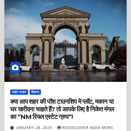
लाइफ स्टाइल
विज्ञापन
क्या आप शहर की पॉश टाउनशिप मे प्लॉट, मकान या
घर खरीदना चाहते हैं? तो आपके लिए है निकेत मंगल
का “NM रियल एस्टेट ग्रुप”!
JANUARY 28, 2025
REDISCOVER INDIA NEWS