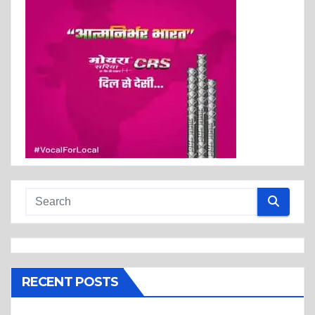
RECENT POSTS