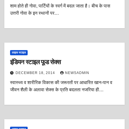
शाम होते ही गोवा, पार्टियों के स्वर्ग में बदल जाता है। बीच के पास
उत्तरी गोवा के इन स्थानों पर…
लाइफ स्टाइल
इंडियन स्टाइल फूड सेक्स
DECEMBER 18, 2014
NEWSADMIN
स्वास्थ्य व शारीरिक विकास की जरूरतों पर आधारित खान-पान व
जीवन शैली के अलावा सेक्स के प्रति बदलता नजरिया ही…