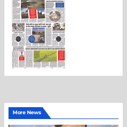
More News