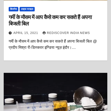
बिजनेस
लाइफ स्टाइल
गर्मी के मौसम में आप कैसे कम कर सकते हैं अपना
बिजली बिल
APRIL 15, 2021
REDISCOVER INDIA NEWS
गर्मी के मौसम में आप कैसे कम कर सकते हैं अपना बिजली बिल @
प्रदीप मिश्रा री-डिस्कवर इण्डिया न्यूज़ इंदौर।…