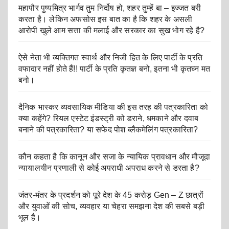
महापौर पुष्यमित्र भार्गव तुम निर्दोष हो, शहर तुम्हें बा – इज्जत बरी
करता है। लेकिन अफसोस इस बात का है कि शहर के असली
आरोपी खुले आम सत्ता की मलाई और सरकार का सुख भोग रहे है?
ऐसे नेता भी व्यक्तिगत स्वार्थ और निजी हित के लिए पार्टी के प्रति
वफादार नहीं होते हैं!! पार्टी के प्रति कृतज्ञ बनो, इतना भी कृतघ्न मत
बनो।
दैनिक भास्कर व्यवसायिक मीडिया की इस तरह की पत्रकारिता को
क्या कहेंगे? रियल एस्टेट इंडस्ट्री को डराने, धमकाने और दवाब
बनाने की पत्रकारिता? या सफेद पोश ब्लैकमेलिंग पत्रकारिता?
कौन कहता है कि कानून और सजा के न्यायिक प्रावधान और मौजूदा
न्यायालयीन प्रणाली से कोई अपराधी अपराध करने से डरता है?
जंतर-मंतर के प्रदर्शन को पूरे देश के 45 करोड़ Gen – Z छात्रों
और युवाओं की सोच, व्यवहार या चेहरा समझना देश की सबसे बड़ी
भूल है।