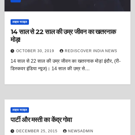
लाइफ स्टाइल
14 साल से 22 साल की उम्र जीवन का खतरनाक
मोड़!
OCTOBER 30, 2019
REDISCOVER INDIA NEWS
14 साल से 22 साल की उम्र जीवन का खतरनाक मोड़! इंदौर, (री-
डिस्कवर इंडिया न्यूज)। 14 साल की उम्र से…
लाइफ स्टाइल
पार्टी और मस्ती का केंद्र गोवा
DECEMBER 25, 2015
NEWSADMIN