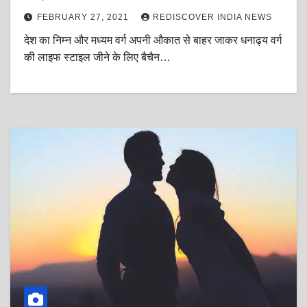
भी है!
FEBRUARY 27, 2021
REDISCOVER INDIA NEWS
देश का निम्न और मध्यम वर्ग अपनी औकात से बाहर जाकर धनाढ्य वर्ग
की लाइफ स्टाइल जीने के लिए बैचैन…