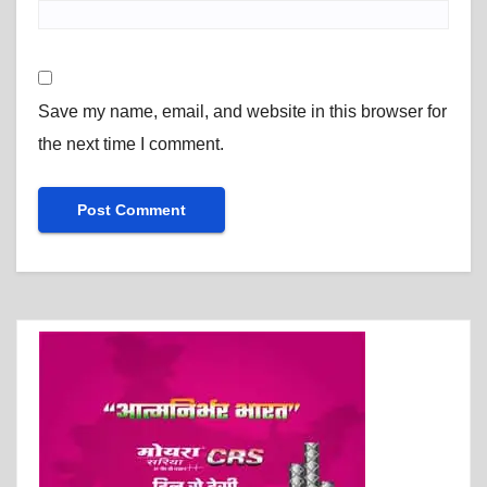
Save my name, email, and website in this browser for
the next time I comment.