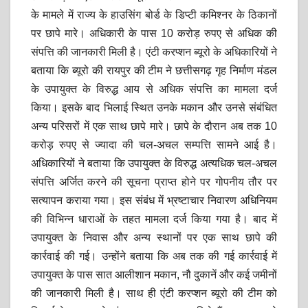
p
k
के मामले में राज्य के हाउसिंग बोर्ड के डिप्टी कमिश्नर के ठिकानों
पर छापे मारे। अधिकारी के पास 10 करोड़ रुपए से अधिक की
संपत्ति की जानकारी मिली है। एंटी करप्शन ब्यूरो के अधिकारियों ने
बताया कि ब्यूरो की रायपुर की टीम ने छत्तीसगढ़ गृह निर्माण मंडल
के उपायुक्त के विरुद्ध आय से अधिक संपत्ति का मामला दर्ज
किया। इसके बाद भिलाई स्थित उनके मकान और उनसे संबंधित
अन्य परिसरों में एक साथ छापे मारे। छापे के दौरान अब तक 10
करोड़ रुपए से ज्यादा की चल-अचल सम्पत्ति सामने आई है।
अधिकारियों ने बताया कि उपायुक्त के विरुद्ध अत्यधिक चल-अचल
संपत्ति अर्जित करने की सूचना प्राप्त होने पर गोपनीय तौर पर
सत्यापन कराया गया। इस संबंध में भ्रष्टाचार निवारण अधिनियम
की विभिन्न धाराओं के तहत मामला दर्ज किया गया है। बाद में
उपायुक्त के निवास और अन्य स्थानों पर एक साथ छापे की
कार्रवाई की गई। उन्होंने बताया कि अब तक की गई कार्रवाई में
उपायुक्त के पास सात आलीशान मकान, नौ दुकानें और कई जमीनों
की जानकारी मिली है। साथ ही एंटी करप्शन ब्यूरो की टीम को