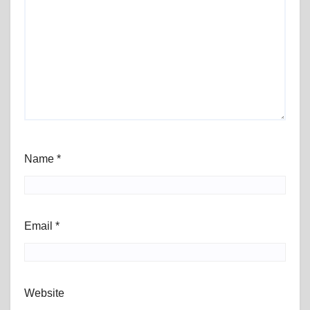
Name
*
Email
*
Website