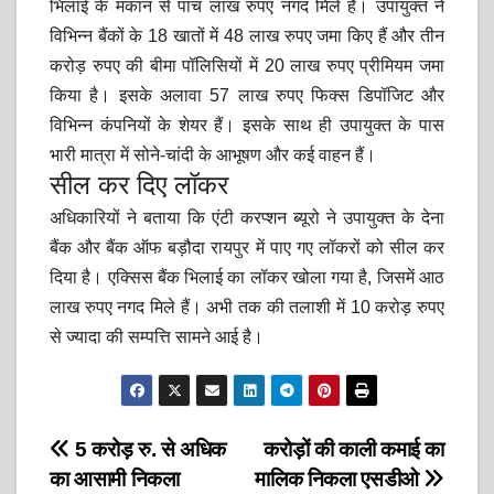
भिलाई के मकान से पांच लाख रुपए नगद मिले हैं। उपायुक्त ने
विभिन्न बैंकों के 18 खातों में 48 लाख रुपए जमा किए हैं और तीन
करोड़ रुपए की बीमा पॉलिसियों में 20 लाख रुपए प्रीमियम जमा
किया है। इसके अलावा 57 लाख रुपए फिक्स डिपॉजिट और
विभिन्न कंपनियों के शेयर हैं। इसके साथ ही उपायुक्त के पास
भारी मात्रा में सोने-चांदी के आभूषण और कई वाहन हैं।
सील कर दिए लॉकर
अधिकारियों ने बताया कि एंटी करप्शन ब्यूरो ने उपायुक्त के देना
बैंक और बैंक ऑफ बड़ौदा रायपुर में पाए गए लॉकरों को सील कर
दिया है। एक्सिस बैंक भिलाई का लॉकर खोला गया है, जिसमें आठ
लाख रुपए नगद मिले हैं। अभी तक की तलाशी में 10 करोड़ रुपए
से ज्यादा की सम्पत्ति सामने आई है।
Post
5 करोड़ रु. से अधिक
करोड़ों की काली कमाई का
का आसामी निकला
मालिक निकला एसडीओ