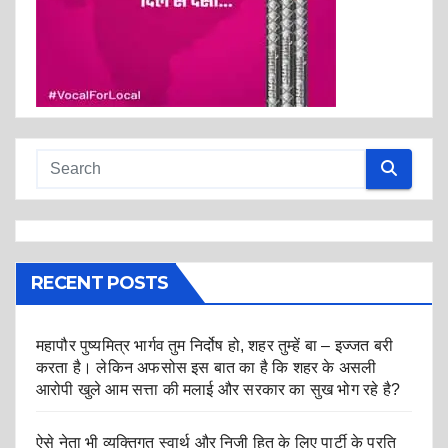
RECENT POSTS
महापौर पुष्यमित्र भार्गव तुम निर्दोष हो, शहर तुम्हें बा – इज्जत बरी
करता है। लेकिन अफसोस इस बात का है कि शहर के असली
आरोपी खुले आम सत्ता की मलाई और सरकार का सुख भोग रहे है?
ऐसे नेता भी व्यक्तिगत स्वार्थ और निजी हित के लिए पार्टी के प्रति