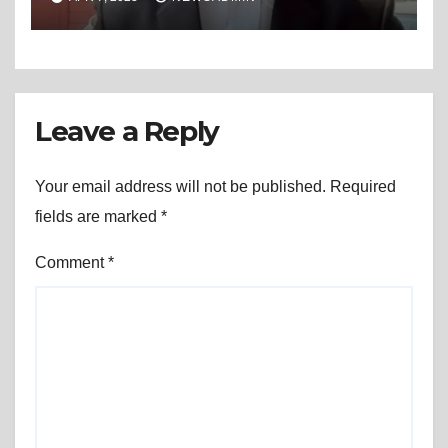
Leave a Reply
Your email address will not be published.
Required
fields are marked
*
Comment
*