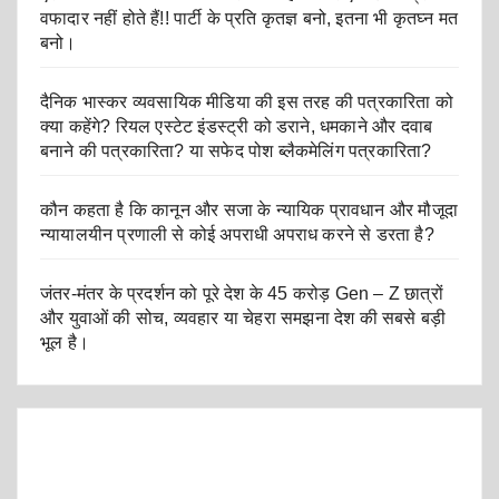
वफादार नहीं होते हैं!! पार्टी के प्रति कृतज्ञ बनो, इतना भी कृतघ्न मत
बनो।
दैनिक भास्कर व्यवसायिक मीडिया की इस तरह की पत्रकारिता को
क्या कहेंगे? रियल एस्टेट इंडस्ट्री को डराने, धमकाने और दवाब
बनाने की पत्रकारिता? या सफेद पोश ब्लैकमेलिंग पत्रकारिता?
कौन कहता है कि कानून और सजा के न्यायिक प्रावधान और मौजूदा
न्यायालयीन प्रणाली से कोई अपराधी अपराध करने से डरता है?
जंतर-मंतर के प्रदर्शन को पूरे देश के 45 करोड़ Gen – Z छात्रों
और युवाओं की सोच, व्यवहार या चेहरा समझना देश की सबसे बड़ी
भूल है।