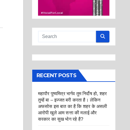
RECENT POSTS
महापौर पुष्यमित्र भार्गव तुम निर्दोष हो, शहर
तुम्हें बा – इज्जत बरी करता है। लेकिन
अफसोस इस बात का है कि शहर के असली
आरोपी खुले आम सत्ता की मलाई और
सरकार का सुख भोग रहे है?