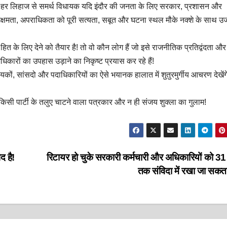
न हर लिहाज से समर्थ विधायक यदि इंदौर की जनता के लिए सरकार, प्रशासन और
अक्षमता, अपराधिकता को पूरी सत्यता, सबूत और घटना स्थल मौके नक्शे के साथ उ
 के लिए देने को तैयार है! तो वो कौन लोग हैं जो इसे राजनीतिक प्रतिद्वंदता और
िकारों का उपहास उड़ाने का निकृष्ट प्रयास कर रहे हैं!
यकों, सांसदो और पदाधिकारियों का ऐसे भयानक हालात में शुतुरमुर्गीय आचरण देखेंग
न किसी पार्टी के तलुए चाटने वाला पत्रकार और न ही संजय शुक्ला का गुलाम!
द है!
रिटायर हो चुके सरकारी कर्मचारी और अधिकारियों को 31
तक संविदा में रखा जा सकता