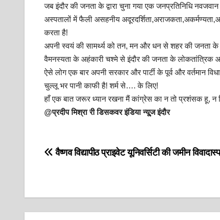
जब इंदौर की जनता के द्वारा चुना गया एक जनप्रतिनिधि नवजवा
अस्पतालों में फैली असहनीय अदूरदर्शिता,अराजकता,अकर्मण्यता,
करता है!
अपनी स्वयं की सामर्थ्य को तन, मन और धन से शहर की जनता के हित
वैमनस्यता के अहंकारी चश्मे से इंदौर की जनता के लोकतांत्रिक अध
ऐसे लोग एक बार अपनी सरकार और पार्टी के पूर्व और वर्तमान विधा
चुल्लू भर पानी काफी है! शर्म से…. के लिए!
हाँ एक बात जरूर ध्यान रखना मैं कांग्रेस का न तो प्रशंसक हू, 
@प्रदीप मिश्रा री डिसकवर इंडिया न्यू्
ज इंदौर
Post
वैष्णव विद्यापीठ प्राइवेट यूनिवर्सिटी की जमीन विवादास्प
navigation