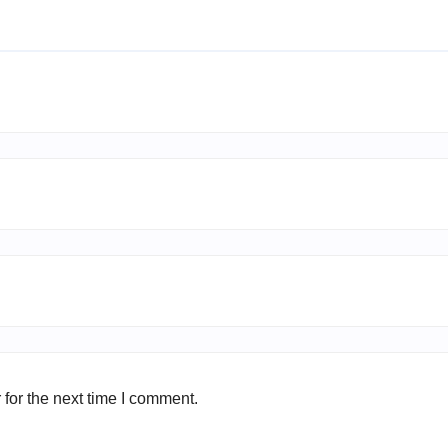
for the next time I comment.