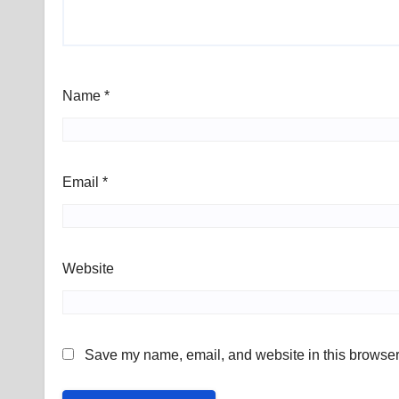
Name
*
Email
*
Website
Save my name, email, and website in this browser 