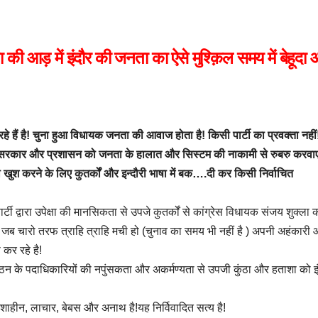
 की आड़ में इंदौर की जनता का ऐसे मुश्क़िल समय में बेहूदा
रहे हैं है! चुना हुआ विधायक जनता की आवाज होता है! किसी पार्टी का प्रवक्ता नह
, सरकार और प्रशासन को जनता के हालात और सिस्टम की नाकामी से रुबरु करवा
खुश करने के लिए कुतर्कों और इन्दौरी भाषा में बक….दी कर किसी निर्वाचित
्टी द्वारा उपेक्षा की मानसिकता से उपजे कुतर्कों से कांग्रेस विधायक संजय शुक्ला 
ं जब चारो तरफ त्राहि त्राहि मची हो (चुनाव का समय भी नहीं है ) अपनी अहंकारी
कर रहे है!
ंगठन के पदाधिकारियों की नपुंसकता और अकर्मण्यता से उपजी कुंठा और हताशा को इ
 दिशाहीन, लाचार, बेबस और अनाथ है!यह निर्विवादित सत्य है!