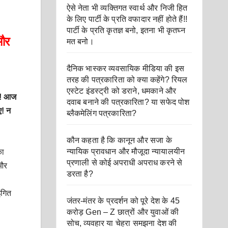
ऐसे नेता भी व्यक्तिगत स्वार्थ और निजी हित
के लिए पार्टी के प्रति वफादार नहीं होते हैं!!
पार्टी के प्रति कृतज्ञ बनो, इतना भी कृतघ्न
 और
मत बनो।
दैनिक भास्कर व्यवसायिक मीडिया की इस
तरह की पत्रकारिता को क्या कहेंगे? रियल
एस्टेट इंडस्ट्री को डराने, धमकाने और
ीं! आज
दवाब बनाने की पत्रकारिता? या सफेद पोश
ए! न
ब्लैकमेलिंग पत्रकारिता?
कौन कहता है कि कानून और सजा के
न्यायिक प्रावधान और मौजूदा न्यायालयीन
का
प्रणाली से कोई अपराधी अपराध करने से
 और
डरता है?
ंगित
जंतर-मंतर के प्रदर्शन को पूरे देश के 45
करोड़ Gen – Z छात्रों और युवाओं की
सोच, व्यवहार या चेहरा समझना देश की