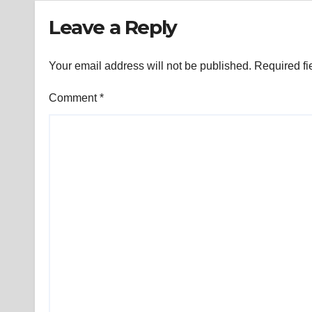
Leave a Reply
Your email address will not be published.
Required fi
Comment
*