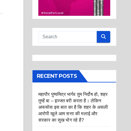
RECENT POSTS
महापौर पुष्यमित्र भार्गव तुम निर्दोष हो, शहर
तुम्हें बा – इज्जत बरी करता है। लेकिन
अफसोस इस बात का है कि शहर के असली
आरोपी खुले आम सत्ता की मलाई और
सरकार का सुख भोग रहे है?