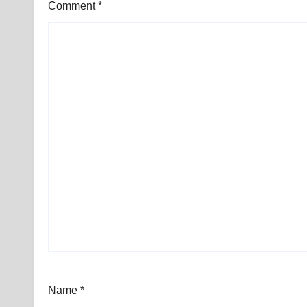
Comment
*
Name
*