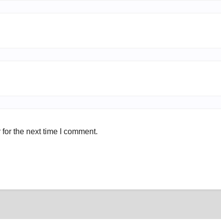
for the next time I comment.