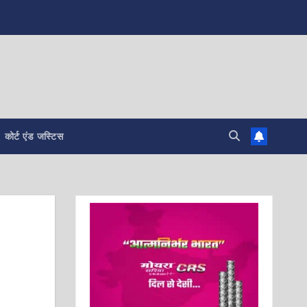
कोर्ट एंड जस्टिस