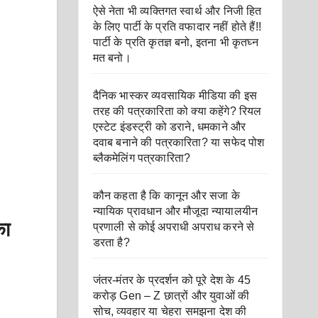
ऐसे नेता भी व्यक्तिगत स्वार्थ और निजी हित
के लिए पार्टी के प्रति वफादार नहीं होते हैं!!
पार्टी के प्रति कृतज्ञ बनो, इतना भी कृतघ्न
मत बनो।
दैनिक भास्कर व्यवसायिक मीडिया की इस
तरह की पत्रकारिता को क्या कहेंगे? रियल
एस्टेट इंडस्ट्री को डराने, धमकाने और
दवाब बनाने की पत्रकारिता? या सफेद पोश
ब्लैकमेलिंग पत्रकारिता?
कौन कहता है कि कानून और सजा के
न्यायिक प्रावधान और मौजूदा न्यायालयीन
का
प्रणाली से कोई अपराधी अपराध करने से
डरता है?
जंतर-मंतर के प्रदर्शन को पूरे देश के 45
करोड़ Gen – Z छात्रों और युवाओं की
सोच, व्यवहार या चेहरा समझना देश की