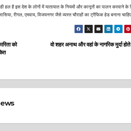
 हल है इस देश के लोगों में यातायात के नियमों और कानूनों का पालन करवाने के 
िया, रीगल, एमवाय, विजयनगर जैसे व्यस्त चौराहों का ट्रैफिक हेड बनाना चाह
कारिता को
वो शहर अनाथ और वहां के नागरिक मुर्दा होते 
कित
News