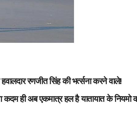
हवालदार रणजीत सिंह की भर्त्सना करने वाले!
या कदम ही अब एकमात्र हल है यातायात के नियमो 