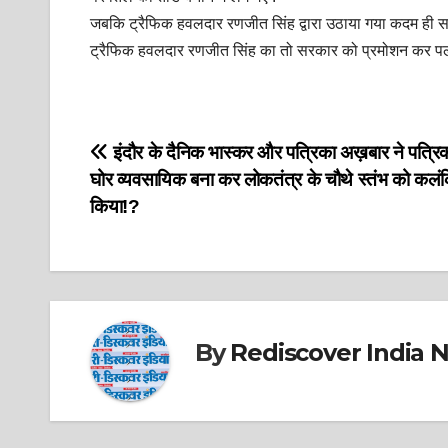
जबकि ट्रैफिक हवलदार रणजीत सिंह द्वारा उठाया गया कदम ही सही
ट्रैफिक हवलदार रणजीत सिंह का तो सरकार को प्रमोशन कर पलास
Post
इंदौर के दैनिक भास्कर और पत्रिका अख़बार ने पत्रि
घोर व्यवसायिक बना कर लोकतंत्र के चौथे स्तंभ को कलं
navigation
किया!?
By
Rediscover India 