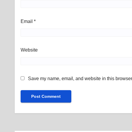
Email
*
Website
Save my name, email, and website in this browser 