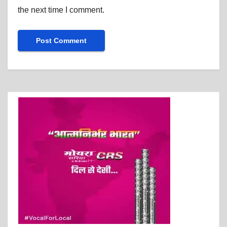
the next time I comment.