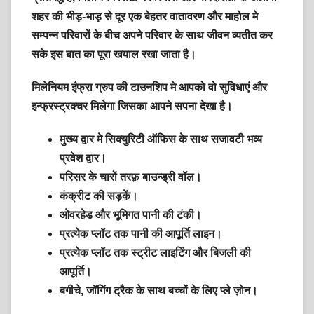
शहर की भीड़-भाड़ से दूर एक बेहतर वातावरण और माहोल मे
सम्पन्न परिवारों के बीच अपने परिवार के साथ जीवन व्यतीत कर
सके इस बात का पूरा खयाल रखा जाता है।
मिलेनियम इंफ्रा ग्रुप की टाउनशिप मे आपको वो सुविधाएं और
इन्फ्रस्ट्रक्चर मिलेगा जिसका आपने सपना देखा है।
मुख्य द्वार मे सिक्युरिटी ऑफिस के साथ सजावटी भव्य
प्रवेश द्वार।
परिसर के चारों तरफ़ बाउन्ड्री वॉल।
कंक्रीट की सड़कें।
ओवरहेड और भूमिगत पानी की टंकी।
प्रत्येक प्लॉट तक पानी की आपूर्ति लाइन।
प्रत्येक प्लॉट तक स्ट्रीट लाइटिंग और बिजली की
आपूर्ति।
बगीचे, जॉगिंग ट्रैक के साथ बच्चों के लिए प्ले ज़ोन।