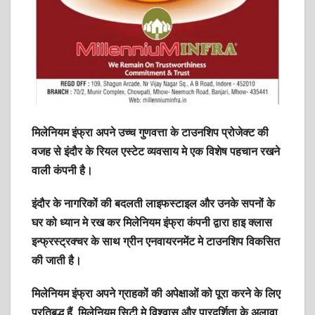
मिलेनियम इंफ्रा अपने उच्च गुणवत्ता के टाउनशिप प्रोजेक्ट की
वजह से इंदौर के रियल एस्टेट व्यवसाय मे एक विशेष पहचान रखने
वाली कंपनी है।
इंदौर के नागरिकों की बदलती लाइफस्टाइल और उनके सपनों के
घर को ध्यान मे रख कर मिलेनियम इंफ्रा कंपनी द्वारा हाइ क्लास
इन्फ्रस्ट्रक्चर के साथ ग्रीन एनवायरनमेंट मे टाउनशिप विकसित
की जाती है।
मिलेनियम इंफ्रा अपने ग्राहकों की अपेक्षाओं को पूरा करने के लिए
प्रतिबद्ध हैं, मिलेनियम सिटी मे विश्वास और पारदर्शिता के अलावा