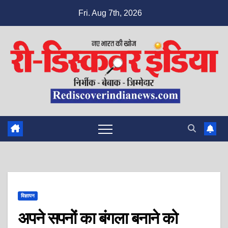
Skip
Fri. Aug 7th, 2026
to
content
विज्ञापन
अपने सपनों का बंगला बनाने को