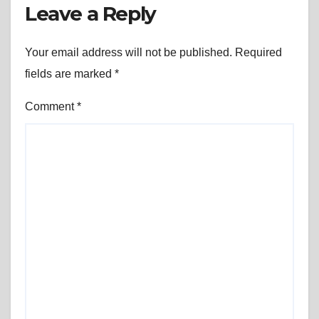
Leave a Reply
Your email address will not be published.
Required
fields are marked
*
Comment
*