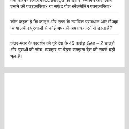
क्या कहेंगे? रियल एस्टेट इंडस्ट्री को डराने, धमकाने और दवाब
बनाने की पत्रकारिता? या सफेद पोश ब्लैकमेलिंग पत्रकारिता?
कौन कहता है कि कानून और सजा के न्यायिक प्रावधान और मौजूदा
न्यायालयीन प्रणाली से कोई अपराधी अपराध करने से डरता है?
जंतर-मंतर के प्रदर्शन को पूरे देश के 45 करोड़ Gen – Z छात्रों
और युवाओं की सोच, व्यवहार या चेहरा समझना देश की सबसे बड़ी
भूल है।