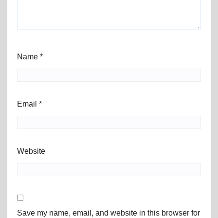
Name
*
Email
*
Website
Save my name, email, and website in this browser for