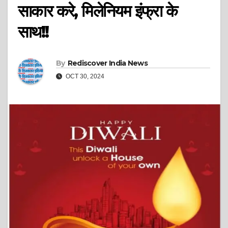
साकार करे, मिलेनियम इंफ्रा के
साथ!!
By
Rediscover India News
OCT 30, 2024