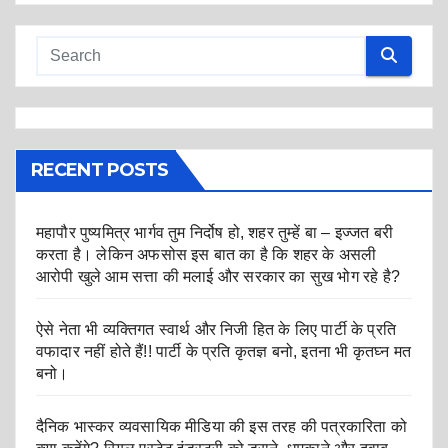
RECENT POSTS
महापौर पुष्यमित्र भार्गव तुम निर्दोष हो, शहर तुम्हें बा – इज्जत बरी
करता है। लेकिन अफसोस इस बात का है कि शहर के असली
आरोपी खुले आम सत्ता की मलाई और सरकार का सुख भोग रहे है?
ऐसे नेता भी व्यक्तिगत स्वार्थ और निजी हित के लिए पार्टी के प्रति
वफादार नहीं होते हैं!! पार्टी के प्रति कृतज्ञ बनो, इतना भी कृतघ्न मत
बनो।
दैनिक भास्कर व्यवसायिक मीडिया की इस तरह की पत्रकारिता को